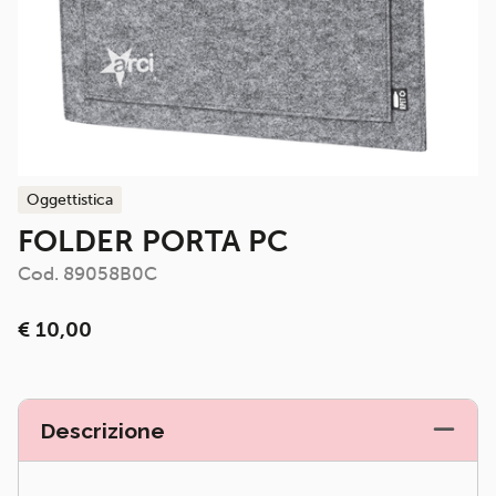
oggettistica
FOLDER PORTA PC
Cod. 89058B0C
€ 10,00
Descrizione