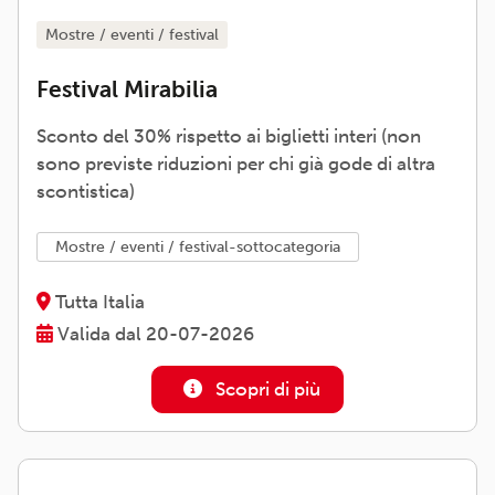
mostre / eventi / festival
Festival Mirabilia
Sconto del 30% rispetto ai biglietti interi (non
sono previste riduzioni per chi già gode di altra
scontistica)
mostre / eventi / festival-sottocategoria
Tutta Italia
Valida dal 20-07-2026
Scopri di più