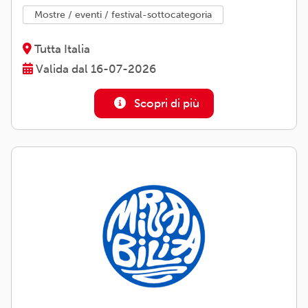
mostre / eventi / festival-sottocategoria
Tutta Italia
Valida dal 16-07-2026
Scopri di più