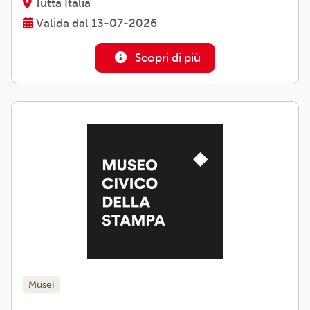
Tutta Italia
Valida dal 13-07-2026
Scopri di più
musei