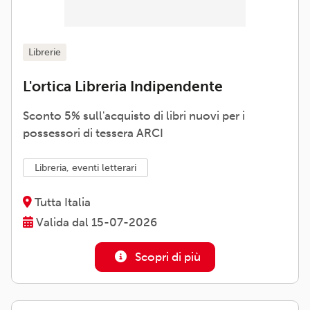
librerie
L'ortica Libreria Indipendente
Sconto 5% sull'acquisto di libri nuovi per i
possessori di tessera ARCI
libreria, eventi letterari
Tutta Italia
Valida dal 15-07-2026
Scopri di più