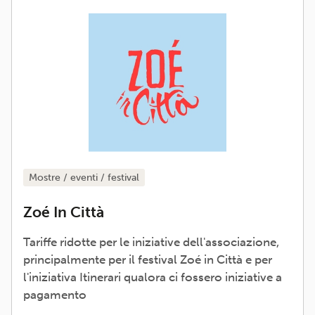
mostre / eventi / festival
Zoé In Città
Tariffe ridotte per le iniziative dell'associazione,
principalmente per il festival Zoé in Città e per
l'iniziativa Itinerari qualora ci fossero iniziative a
pagamento