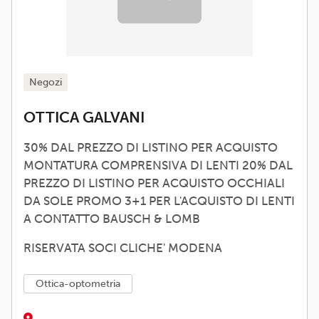
negozi
OTTICA GALVANI
30% DAL PREZZO DI LISTINO PER ACQUISTO
MONTATURA COMPRENSIVA DI LENTI 20% DAL
PREZZO DI LISTINO PER ACQUISTO OCCHIALI
DA SOLE PROMO 3+1 PER L'ACQUISTO DI LENTI
A CONTATTO BAUSCH & LOMB
RISERVATA SOCI CLICHE' MODENA
ottica-optometria