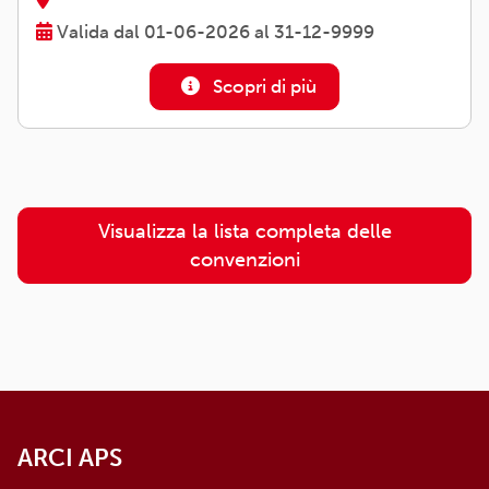
Valida dal 01-06-2026 al 31-12-9999
Scopri di più
Visualizza la lista completa delle
convenzioni
ARCI APS