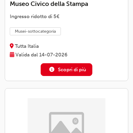
Museo Civico della Stampa
Ingresso ridotto di 5€
musei-sottocategoria
Tutta Italia
Valida dal 14-07-2026
Scopri di più