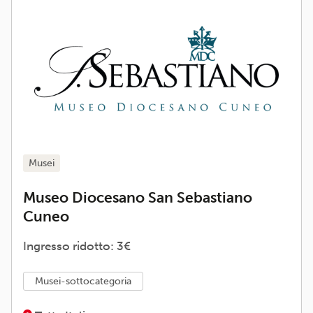
musei
Museo Diocesano San Sebastiano
Cuneo
Ingresso ridotto: 3€
musei-sottocategoria