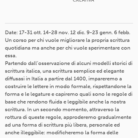
CREATIVA
Date: 17-31 ott. 14-28 nov. 12 dic. 9-23 genn. 6 febb.
Un corso per chi vuole migliorare la propria scrittura
quotidiana ma anche per chi vuole sperimentare con
essa.
Partendo dall’osservazione di alcuni modelli storici di
scrittura italica, una scrittura semplice ed elegante
diffusasi in Italia a partire dal 1400, impareremo a
costruire le lettere in modo formale, rispettandone la
forma e le legature e capiremo quali sono le regole di
base che rendono fluida e leggibile anche la nostra
scrittura. In un secondo momento, attraverso la
rottura di queste regole, approderemo gradualmente
ad una forma di scrittura più libera, personale ed
anche illeggibile: modificheremo la forma delle