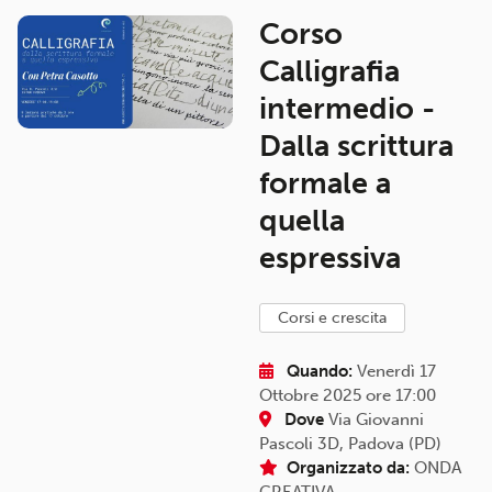
Corso
Calligrafia
intermedio -
Dalla scrittura
formale a
quella
espressiva
corsi e crescita
Quando:
Venerdì 17
Ottobre 2025 ore 17:00
Dove
Via Giovanni
Pascoli 3D, Padova (PD)
Organizzato da:
ONDA