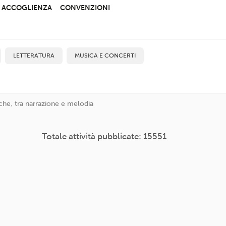
 E ACCOGLIENZA
CONVENZIONI
LETTERATURA
MUSICA E CONCERTI
e, tra narrazione e melodia
Totale attività pubblicate: 15551