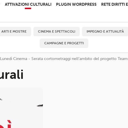
P
ATTIVAZIONI CULTURALI
PLUGIN WORDPRESS
RETE DIRITTI
ARTI E MOSTRE
CINEMA E SPETTACOLI
IMPEGNO E ATTUALITÀ
CAMPAGNE E PROGETTI
Lunedì Cinema - Serata cortometraggi nell’ambito del progetto Tea
urali