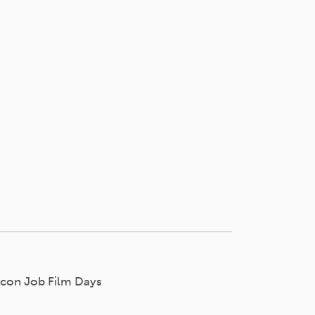
 con Job Film Days