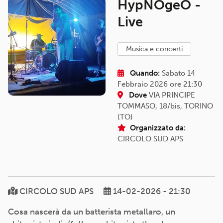
HypNOgeO -
Live
musica e concerti
Quando:
Sabato 14
Febbraio 2026 ore 21:30
Dove
VIA PRINCIPE
TOMMASO, 18/bis, TORINO
(TO)
Organizzato da:
CIRCOLO SUD APS
CIRCOLO SUD APS
14-02-2026 - 21:30
Cosa nascerà da un batterista metallaro, un