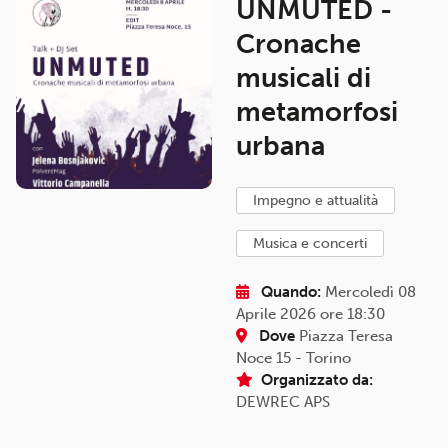
UNMUTED -
Cronache
musicali di
metamorfosi
urbana
impegno e attualità
musica e concerti
Quando:
Mercoledì 08
Aprile 2026 ore 18:30
Dove
Piazza Teresa
Noce 15 - Torino
Organizzato da:
DEWREC APS