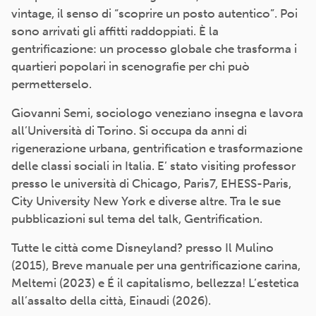
vintage, il senso di “scoprire un posto autentico”. Poi
sono arrivati gli affitti raddoppiati. È la
gentrificazione: un processo globale che trasforma i
quartieri popolari in scenografie per chi può
permetterselo.
Giovanni Semi, sociologo veneziano insegna e lavora
all’Università di Torino. Si occupa da anni di
rigenerazione urbana, gentrification e trasformazione
delle classi sociali in Italia. E’ stato visiting professor
presso le università di Chicago, Paris7, EHESS-Paris,
City University New York e diverse altre. Tra le sue
pubblicazioni sul tema del talk, Gentrification.
Tutte le città come Disneyland? presso Il Mulino
(2015), Breve manuale per una gentrificazione carina,
Meltemi (2023) e É il capitalismo, bellezza! L’estetica
all’assalto della città, Einaudi (2026).