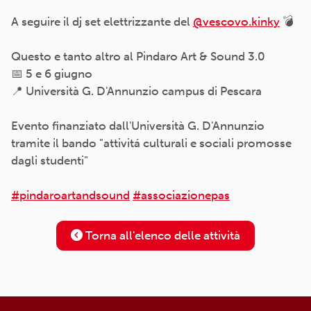
A seguire il dj set elettrizzante del
@vescovo.kinky
💣
Questo e tanto altro al Pindaro Art & Sound 3.0
📅 5 e 6 giugno
📍 Università G. D'Annunzio campus di Pescara
Evento finanziato dall'Università G. D'Annunzio
tramite il bando "attivitá culturali e sociali promosse
dagli studenti"
#pindaroartandsound
#associazionepas
Torna all'elenco delle attività