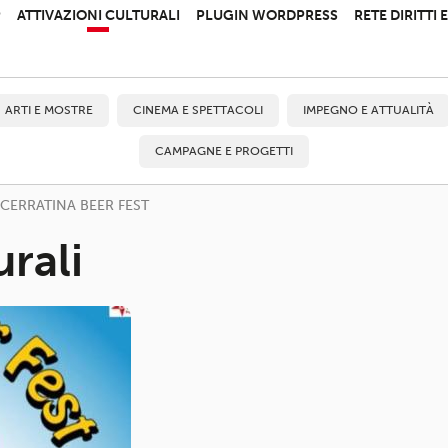
P
ATTIVAZIONI CULTURALI
PLUGIN WORDPRESS
RETE DIRITTI
ARTI E MOSTRE
CINEMA E SPETTACOLI
IMPEGNO E ATTUALITÀ
CAMPAGNE E PROGETTI
CERRATINA BEER FEST
urali