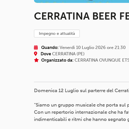
CERRATINA BEER F
impegno e attualità
Quando:
Venerdì 10 Luglio 2026 ore 21:30
Dove
CERRATINA (PE)
Organizzato da:
CERRATINA OVUNQUE ET
Domenica 12 Luglio sul parterre del Cerra
“Siamo un gruppo musicale che porta sul pal
Con un repertorio internazionale che ha fa
indimenticabili e ritmi che hanno segnato 