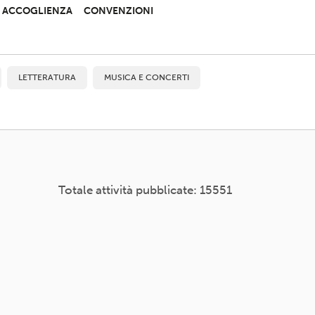
 E ACCOGLIENZA
CONVENZIONI
LETTERATURA
MUSICA E CONCERTI
Totale attività pubblicate: 15551