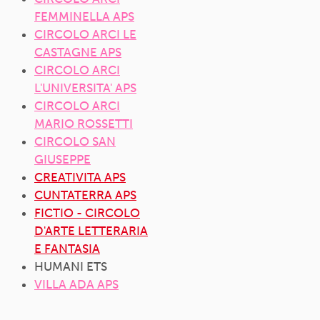
FEMMINELLA APS
CIRCOLO ARCI LE
CASTAGNE APS
CIRCOLO ARCI
L'UNIVERSITA' APS
CIRCOLO ARCI
MARIO ROSSETTI
CIRCOLO SAN
GIUSEPPE
CREATIVITA APS
CUNTATERRA APS
FICTIO - CIRCOLO
D'ARTE LETTERARIA
E FANTASIA
HUMANI ETS
VILLA ADA APS