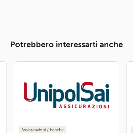
Potrebbero interessarti anche
assicurazioni / banche