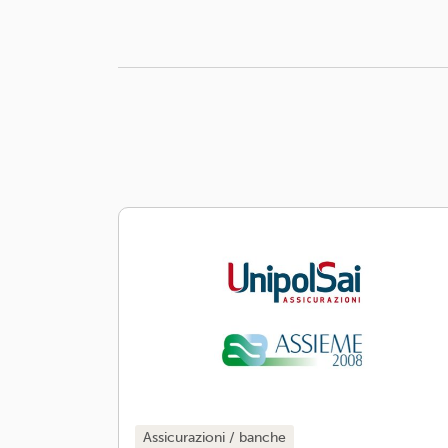
assicurazioni / banche