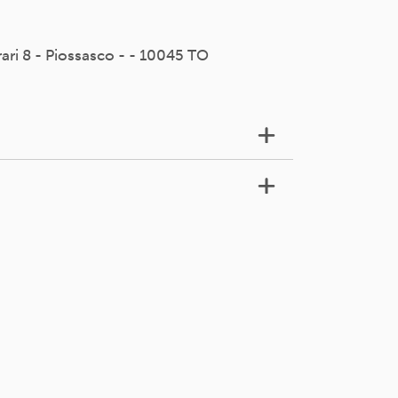
rari 8 - Piossasco - - 10045 TO