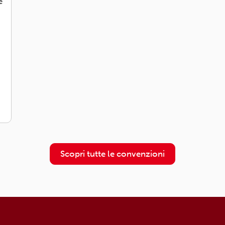
e
Scopri tutte le convenzioni