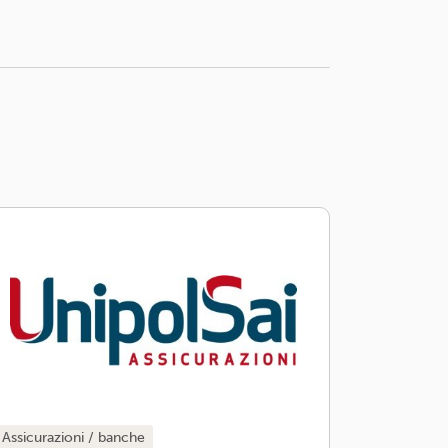
assicurazioni / banche