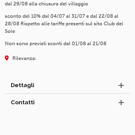
dal 29/08 alla chiusura del villaggio
sconto del 10% dal 04/07 al 31/07 e dal 22/08 al
28/08 Rispetto alle tariffe presenti sul sito Club del
Sole
Non sono previsti sconti dal 01/08 al 21/08
Rilevanza:
Dettagli
Contatti