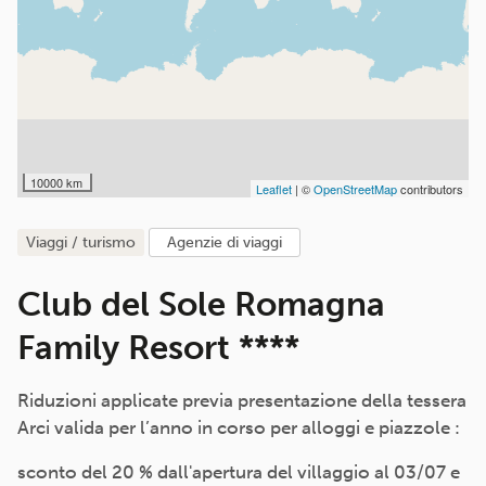
10000 km
Leaflet
| ©
OpenStreetMap
contributors
viaggi / turismo
agenzie di viaggi
Club del Sole Romagna
Family Resort ****
Riduzioni applicate previa presentazione della tessera
Arci valida per l’anno in corso per alloggi e piazzole :
sconto del 20 % dall'apertura del villaggio al 03/07 e