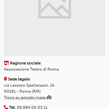
Ragione sociale:
Associazione Teatro di Roma
Sede legale:
via Lazzaro Spallanzani, 1A
00161 - Roma (RM)
Trova su google maps
Tel:
06 684 00 03 11