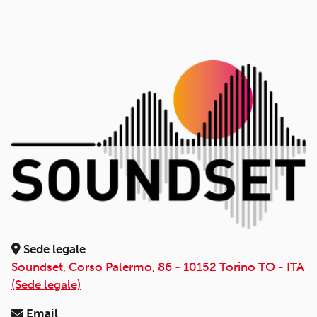
Sede legale
Soundset, Corso Palermo, 86 - 10152 Torino TO - ITA
(Sede legale)
Email