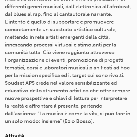
differenti generi musicali, dall’elettronica all’afrobeat,
dal blues al rap, fino al cantautorale narrante.
L’intento è quello di supportare e promuovere
concretamente un substrato artistico culturale,
mettendo in rete artisti emergenti della città,
innescando processi virtuosi e stimolanti per la
comunità tutta. Ciò viene raggiunto attraverso
l’organizzazione di eventi, promozione di progetti
tematici, corsi e laboratori musicali pianificati ad hoc
per la mission specifica ed il target cui sono rivolti.
Soudset APS crede nel valore sensibilizzante ed
educativo dello strumento artistico che offre sempre
nuove prospettive e chiavi di lettura per interpretare
la realtà e affrontare il presente, partendo
dall’assioma: “La musica è come la vita, si può fare in
un solo modo: insieme” (Ezio Bosso).
Attività