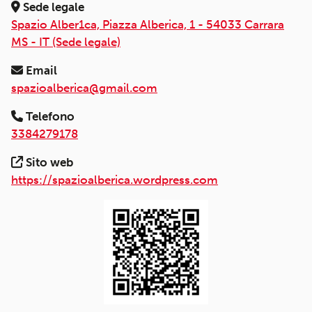
Sede legale
Spazio Alber1ca, Piazza Alberica, 1 - 54033 Carrara
MS - IT (Sede legale)
Email
spazioalberica@gmail.com
Telefono
3384279178
Sito web
https://spazioalberica.wordpress.com