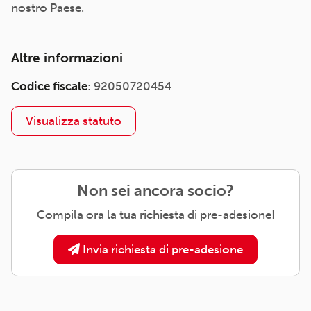
nostro Paese.
Altre informazioni
Codice fiscale
: 92050720454
Visualizza statuto
Non sei ancora socio?
Compila ora la tua richiesta di pre-adesione!
Invia richiesta di pre-adesione