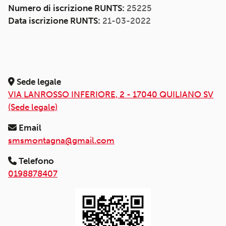
Numero di iscrizione RUNTS:
25225
Data iscrizione RUNTS:
21-03-2022
Sede legale
VIA LANROSSO INFERIORE, 2 - 17040 QUILIANO SV
(Sede legale)
Email
smsmontagna@gmail.com
Telefono
0198878407