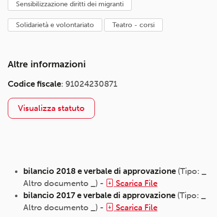
sensibilizzazione diritti dei migranti
solidarietà e volontariato
teatro - corsi
Altre informazioni
Codice fiscale
: 91024230871
Visualizza statuto
bilancio 2018 e verbale di approvazione
(Tipo: _
Altro documento _) -
Scarica File
bilancio 2017 e verbale di approvazione
(Tipo: _
Altro documento _) -
Scarica File