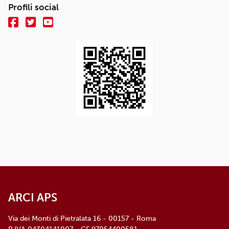
Profili social
ARCI APS
Via dei Monti di Pietralata 16 - 00157 - Roma