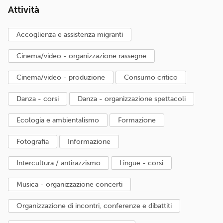
Attività
accoglienza e assistenza migranti
cinema/video - organizzazione rassegne
cinema/video - produzione
consumo critico
danza - corsi
danza - organizzazione spettacoli
ecologia e ambientalismo
formazione
fotografia
informazione
intercultura / antirazzismo
lingue - corsi
musica - organizzazione concerti
organizzazione di incontri, conferenze e dibattiti