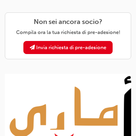
Non sei ancora socio?
Compila ora la tua richiesta di pre-adesione!
Invia richiesta di pre-adesione