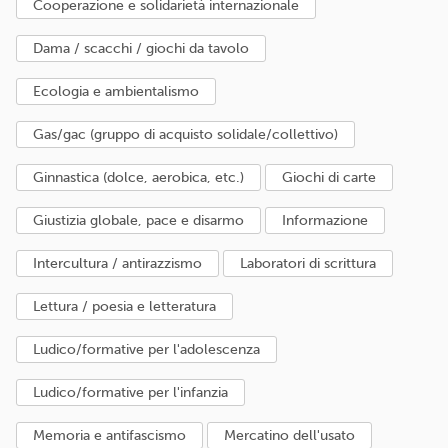
cooperazione e solidarietà internazionale
dama / scacchi / giochi da tavolo
ecologia e ambientalismo
gas/gac (gruppo di acquisto solidale/collettivo)
ginnastica (dolce, aerobica, etc.)
giochi di carte
giustizia globale, pace e disarmo
informazione
intercultura / antirazzismo
laboratori di scrittura
lettura / poesia e letteratura
ludico/formative per l'adolescenza
ludico/formative per l'infanzia
memoria e antifascismo
mercatino dell'usato