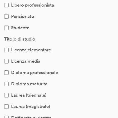
Libero professionista
Pensionato
Studente
Titolo di studio
Licenza elementare
Licenza media
Diploma professionale
Diploma maturità
Laurea (triennale)
Laurea (magistrale)
Dottorato di ricerca