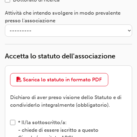
Attività che intendo svolgere in modo prevalente
presso l'associazione
Accetta lo statuto dell'associazione
Scarica lo statuto in formato PDF
Dichiaro di aver preso visione dello Statuto e di
condividerlo integralmente (obbligatorio).
Il/la sottoscritto/a:
- chiede di essere iscritto a questo