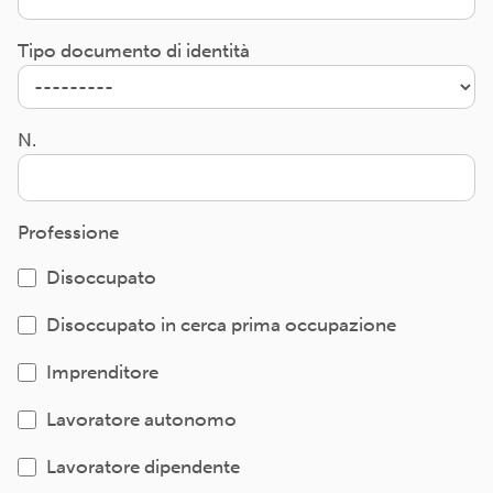
Tipo documento di identità
N.
Professione
Disoccupato
Disoccupato in cerca prima occupazione
Imprenditore
Lavoratore autonomo
Lavoratore dipendente