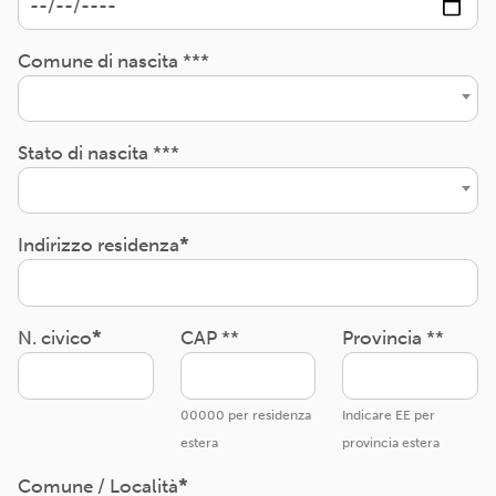
Comune di nascita ***
Stato di nascita ***
Indirizzo residenza
N. civico
CAP **
Provincia **
00000 per residenza
Indicare EE per
estera
provincia estera
Comune / Località