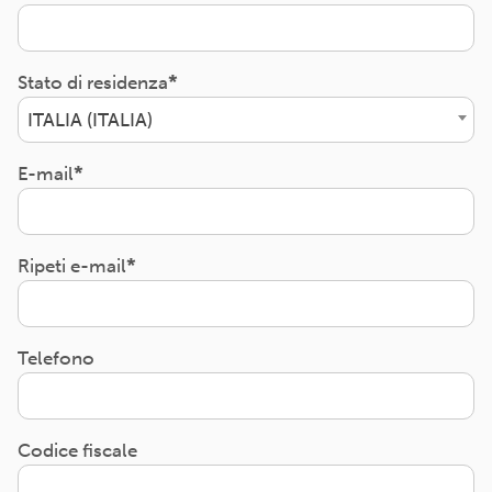
Stato di residenza
ITALIA (ITALIA)
E-mail
Ripeti e-mail
Telefono
Codice fiscale