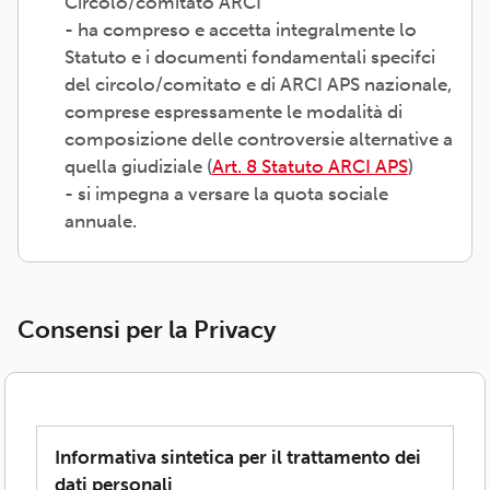
Circolo/comitato ARCI
- ha compreso e accetta integralmente lo
Statuto e i documenti fondamentali specifci
del circolo/comitato e di ARCI APS nazionale,
comprese espressamente le modalità di
composizione delle controversie alternative a
quella giudiziale (
Art. 8 Statuto ARCI APS
)
- si impegna a versare la quota sociale
annuale.
Consensi per la Privacy
Informativa sintetica per il trattamento dei
dati personali