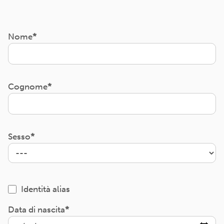
Nome
Cognome
Sesso
Identità alias
Data di nascita