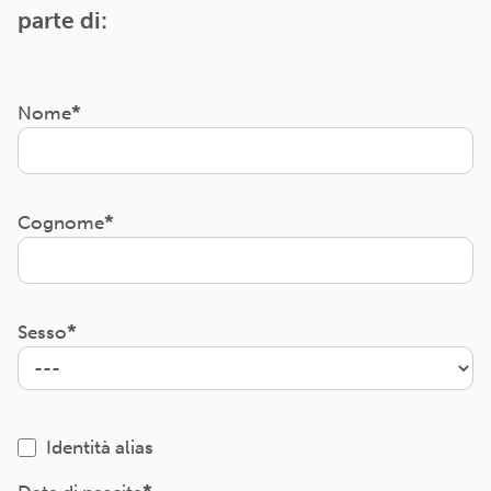
parte di:
Nome
Cognome
Sesso
Identità alias