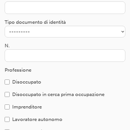
Tipo documento di identità
N.
Professione
Disoccupato
Disoccupato in cerca prima occupazione
Imprenditore
Lavoratore autonomo