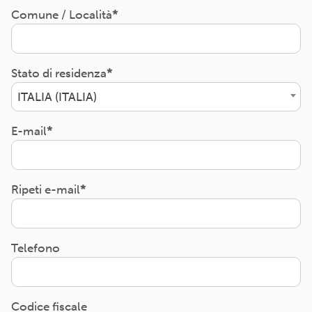
Comune / Località
Stato di residenza
ITALIA (ITALIA)
E-mail
Ripeti e-mail
Telefono
Codice fiscale