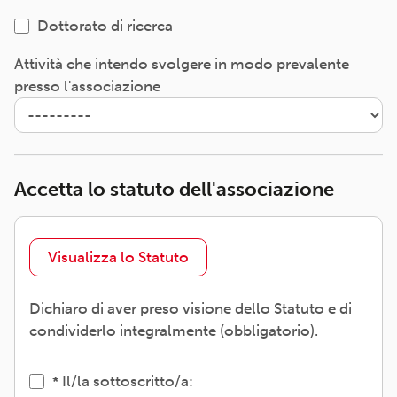
Dottorato di ricerca
Attività che intendo svolgere in modo prevalente
presso l'associazione
Accetta lo statuto dell'associazione
Visualizza lo Statuto
Dichiaro di aver preso visione dello Statuto e di
condividerlo integralmente (obbligatorio).
Il/la sottoscritto/a: