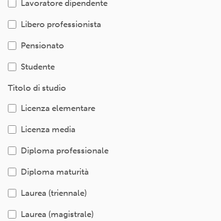
Lavoratore dipendente
Libero professionista
Pensionato
Studente
Titolo di studio
Licenza elementare
Licenza media
Diploma professionale
Diploma maturità
Laurea (triennale)
Laurea (magistrale)