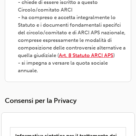
- chiede di essere iscritto a questo
Circolo/comitato ARCI
- ha compreso e accetta integralmente lo
Statuto e i documenti fondamentali specifci
del circolo/comitato e di ARCI APS nazionale,
comprese espressamente le modalità di
composizione delle controversie alternative a
quella giudiziale (
Art. 8 Statuto ARCI APS
)
- si impegna a versare la quota sociale
annuale.
Consensi per la Privacy