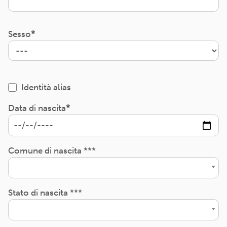
Sesso
Identità alias
Data di nascita
Comune di nascita ***
Stato di nascita ***