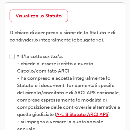
Visualizza lo Statuto
Dichiaro di aver preso visione dello Statuto e di
condividerlo integralmente (obbligatorio).
Il/la sottoscritto/a:
- chiede di essere iscritto a questo
Circolo/comitato ARCI
- ha compreso e accetta integralmente lo
Statuto e i documenti fondamentali specifci
del circolo/comitato e di ARCI APS nazionale,
comprese espressamente le modalità di
composizione delle controversie alternative a
quella giudiziale (
Art. 8 Statuto ARCI APS
)
- si impegna a versare la quota sociale
annuale.