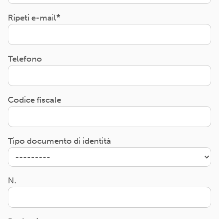
Ripeti e-mail
Telefono
Codice fiscale
Tipo documento di identità
N.