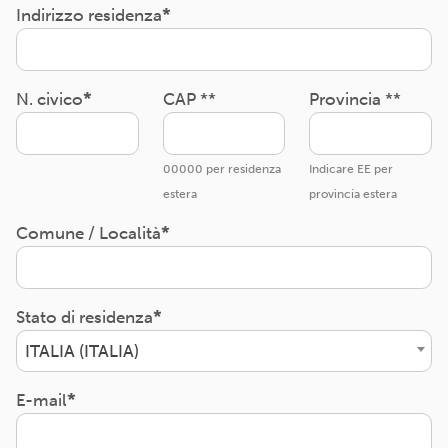
Indirizzo residenza
N. civico
CAP **
Provincia **
00000 per residenza
Indicare EE per
estera
provincia estera
Comune / Località
Stato di residenza
ITALIA (ITALIA)
E-mail