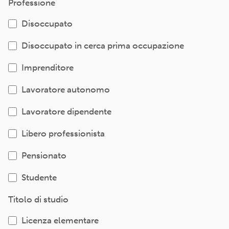
Professione
Disoccupato
Disoccupato in cerca prima occupazione
Imprenditore
Lavoratore autonomo
Lavoratore dipendente
Libero professionista
Pensionato
Studente
Titolo di studio
Licenza elementare