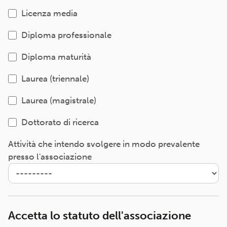
Licenza media
Diploma professionale
Diploma maturità
Laurea (triennale)
Laurea (magistrale)
Dottorato di ricerca
Attività che intendo svolgere in modo prevalente
presso l'associazione
Accetta lo statuto dell'associazione