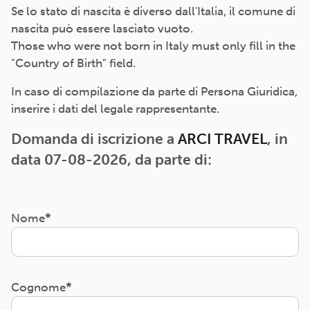
Se lo stato di nascita è diverso dall'Italia, il comune di
nascita può essere lasciato vuoto.
Those who were not born in Italy must only fill in the
"Country of Birth" field.
In caso di compilazione da parte di Persona Giuridica,
inserire i dati del legale rappresentante.
Domanda di iscrizione a
ARCI TRAVEL
, in
data 07-08-2026, da parte di:
Nome
Cognome