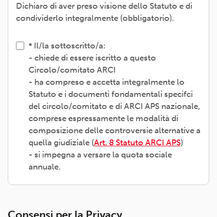
Dichiaro di aver preso visione dello Statuto e di
condividerlo integralmente (obbligatorio).
Il/la sottoscritto/a:
- chiede di essere iscritto a questo
Circolo/comitato ARCI
- ha compreso e accetta integralmente lo
Statuto e i documenti fondamentali specifci
del circolo/comitato e di ARCI APS nazionale,
comprese espressamente le modalità di
composizione delle controversie alternative a
quella giudiziale (
Art. 8 Statuto ARCI APS
)
- si impegna a versare la quota sociale
annuale.
Consensi per la Privacy