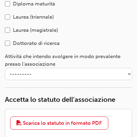
Diploma maturità
Laurea (triennale)
Laurea (magistrale)
Dottorato di ricerca
Attività che intendo svolgere in modo prevalente
presso l'associazione
Accetta lo statuto dell'associazione
Scarica lo statuto in formato PDF