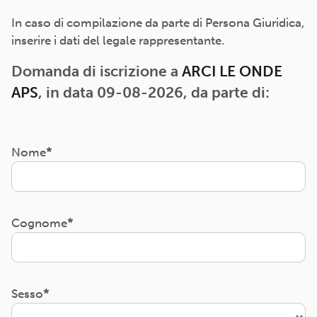
In caso di compilazione da parte di Persona Giuridica,
inserire i dati del legale rappresentante.
Domanda di iscrizione a
ARCI LE ONDE
APS
, in data 09-08-2026, da parte di:
Nome
Cognome
Sesso