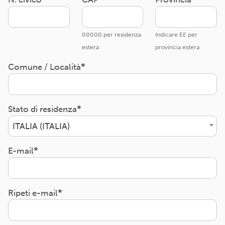
00000 per residenza
Indicare EE per
estera
provincia estera
Comune / Località
Stato di residenza
ITALIA (ITALIA)
E-mail
Ripeti e-mail