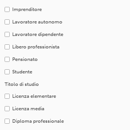
Imprenditore
Lavoratore autonomo
Lavoratore dipendente
Libero professionista
Pensionato
Studente
Titolo di studio
Licenza elementare
Licenza media
Diploma professionale