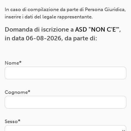
In caso di compilazione da parte di Persona Giuridica,
inserire i dati del legale rappresentante.
Domanda di iscrizione a
ASD "NON C'E'"
,
in data 06-08-2026, da parte di:
Nome
Cognome
Sesso