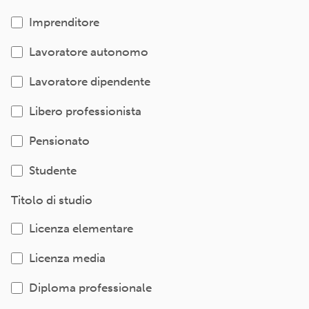
Imprenditore
Lavoratore autonomo
Lavoratore dipendente
Libero professionista
Pensionato
Studente
Titolo di studio
Licenza elementare
Licenza media
Diploma professionale