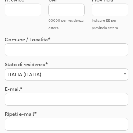
00000 per residenza
Indicare EE per
estera
provincia estera
Comune / Località
Stato di residenza
ITALIA (ITALIA)
E-mail
Ripeti e-mail