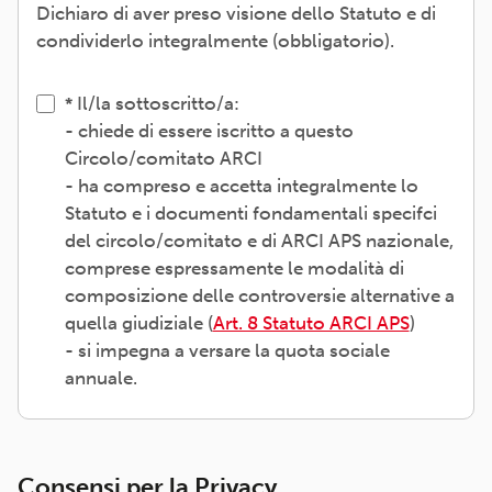
Dichiaro di aver preso visione dello Statuto e di
condividerlo integralmente (obbligatorio).
Il/la sottoscritto/a:
- chiede di essere iscritto a questo
Circolo/comitato ARCI
- ha compreso e accetta integralmente lo
Statuto e i documenti fondamentali specifci
del circolo/comitato e di ARCI APS nazionale,
comprese espressamente le modalità di
composizione delle controversie alternative a
quella giudiziale (
Art. 8 Statuto ARCI APS
)
- si impegna a versare la quota sociale
annuale.
Consensi per la Privacy