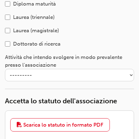
Diploma maturità
Laurea (triennale)
Laurea (magistrale)
Dottorato di ricerca
Attività che intendo svolgere in modo prevalente
presso l'associazione
Accetta lo statuto dell'associazione
Scarica lo statuto in formato PDF