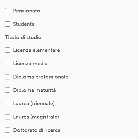
Pensionato
Studente
Titolo di studio
Licenza elementare
Licenza media
Diploma professionale
Diploma maturità
Laurea (triennale)
Laurea (magistrale)
Dottorato di ricerca