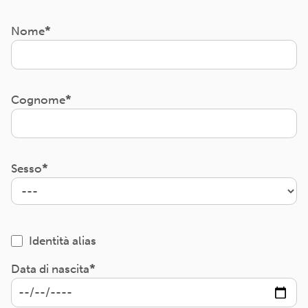
Nome
Cognome
Sesso
Identità alias
Data di nascita