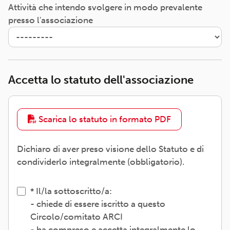
Attività che intendo svolgere in modo prevalente
presso l'associazione
Accetta lo statuto dell'associazione
Scarica lo statuto in formato PDF
Dichiaro di aver preso visione dello Statuto e di
condividerlo integralmente (obbligatorio).
Il/la sottoscritto/a:
- chiede di essere iscritto a questo
Circolo/comitato ARCI
- ha compreso e accetta integralmente lo