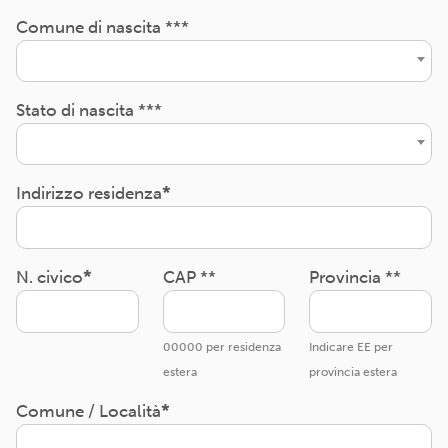
Comune di nascita ***
Stato di nascita ***
Indirizzo residenza
N. civico
CAP **
Provincia **
00000 per residenza
Indicare EE per
estera
provincia estera
Comune / Località