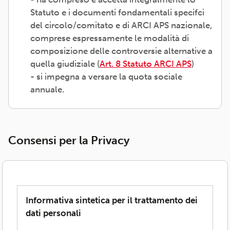
Statuto e i documenti fondamentali specifci
del circolo/comitato e di ARCI APS nazionale,
comprese espressamente le modalità di
composizione delle controversie alternative a
quella giudiziale (
Art. 8 Statuto ARCI APS
)
- si impegna a versare la quota sociale
annuale.
Consensi per la Privacy
Informativa sintetica per il trattamento dei
dati personali