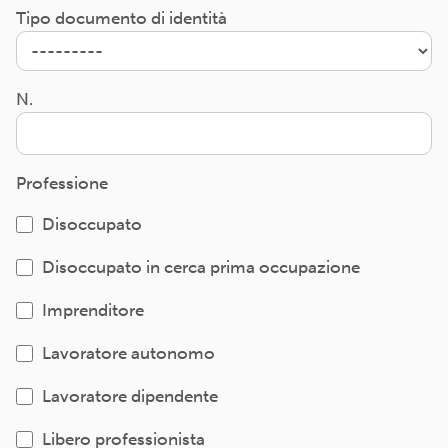
Tipo documento di identità
N.
Professione
Disoccupato
Disoccupato in cerca prima occupazione
Imprenditore
Lavoratore autonomo
Lavoratore dipendente
Libero professionista