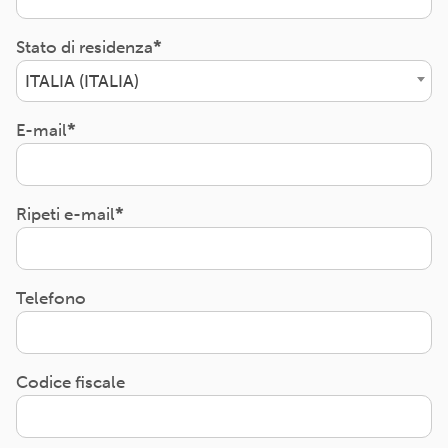
Stato di residenza
ITALIA (ITALIA)
E-mail
Ripeti e-mail
Telefono
Codice fiscale