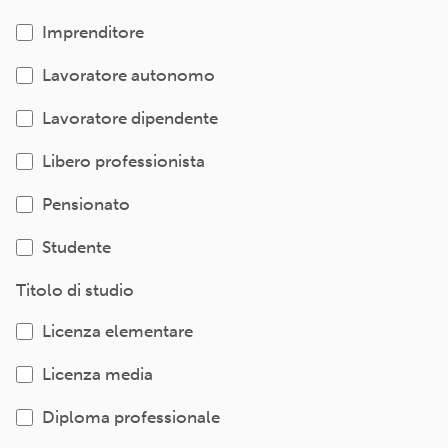
Imprenditore
Lavoratore autonomo
Lavoratore dipendente
Libero professionista
Pensionato
Studente
Titolo di studio
Licenza elementare
Licenza media
Diploma professionale