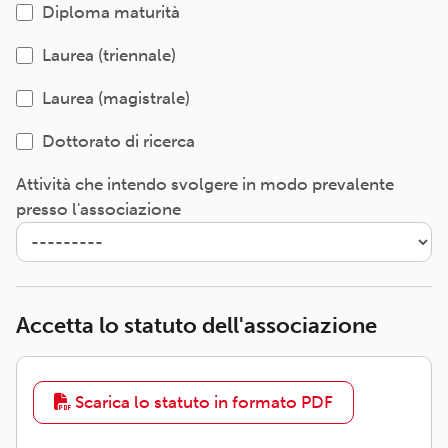
Diploma maturità
Laurea (triennale)
Laurea (magistrale)
Dottorato di ricerca
Attività che intendo svolgere in modo prevalente
presso l'associazione
Accetta lo statuto dell'associazione
Scarica lo statuto in formato PDF