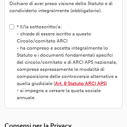
Dichiaro di aver preso visione dello Statuto e di
condividerlo integralmente (obbligatorio).
Il/la sottoscritto/a:
- chiede di essere iscritto a questo
Circolo/comitato ARCI
- ha compreso e accetta integralmente lo
Statuto e i documenti fondamentali specifci
del circolo/comitato e di ARCI APS nazionale,
comprese espressamente le modalità di
composizione delle controversie alternative a
quella giudiziale (
Art. 8 Statuto ARCI APS
)
- si impegna a versare la quota sociale
annuale.
Consensi per la Privacy