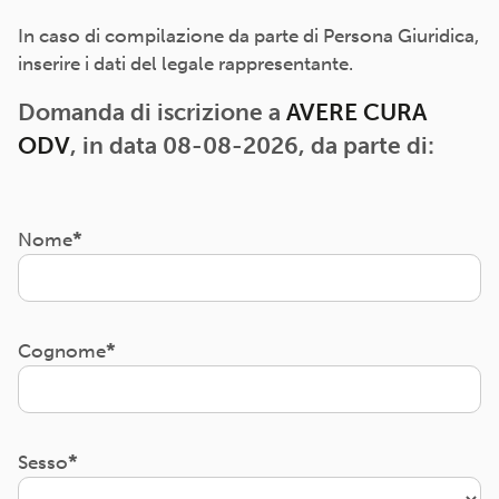
In caso di compilazione da parte di Persona Giuridica,
inserire i dati del legale rappresentante.
Domanda di iscrizione a
AVERE CURA
ODV
, in data 08-08-2026, da parte di:
Nome
Cognome
Sesso