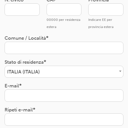
00000 per residenza
Indicare EE per
estera
provincia estera
Comune / Località
Stato di residenza
ITALIA (ITALIA)
E-mail
Ripeti e-mail