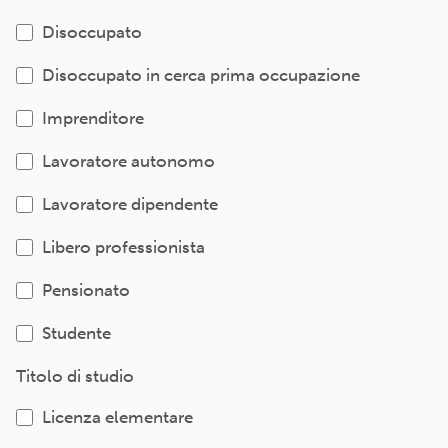
Disoccupato
Disoccupato in cerca prima occupazione
Imprenditore
Lavoratore autonomo
Lavoratore dipendente
Libero professionista
Pensionato
Studente
Titolo di studio
Licenza elementare