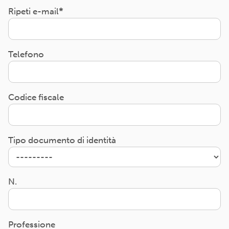
Ripeti e-mail
Telefono
Codice fiscale
Tipo documento di identità
N.
Professione