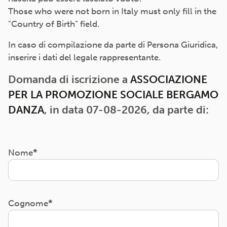
Those who were not born in Italy must only fill in the
"Country of Birth" field.
In caso di compilazione da parte di Persona Giuridica,
inserire i dati del legale rappresentante.
Domanda di iscrizione a
ASSOCIAZIONE
PER LA PROMOZIONE SOCIALE BERGAMO
DANZA
, in data 07-08-2026, da parte di:
Nome
Cognome