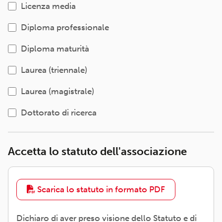
Licenza media
Diploma professionale
Diploma maturità
Laurea (triennale)
Laurea (magistrale)
Dottorato di ricerca
Accetta lo statuto dell'associazione
Scarica lo statuto in formato PDF
Dichiaro di aver preso visione dello Statuto e di