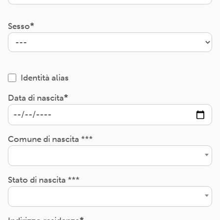
Sesso
Identità alias
Data di nascita
Comune di nascita ***
Stato di nascita ***