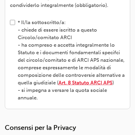
condividerlo integralmente (obbligatorio).
Il/la sottoscritto/a:
- chiede di essere iscritto a questo
Circolo/comitato ARCI
- ha compreso e accetta integralmente lo
Statuto e i documenti fondamentali specifci
del circolo/comitato e di ARCI APS nazionale,
comprese espressamente le modalità di
composizione delle controversie alternative a
quella giudiziale (
Art. 8 Statuto ARCI APS
)
- si impegna a versare la quota sociale
annuale.
Consensi per la Privacy