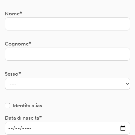
Nome
Cognome
Sesso
Identità alias
Data di nascita