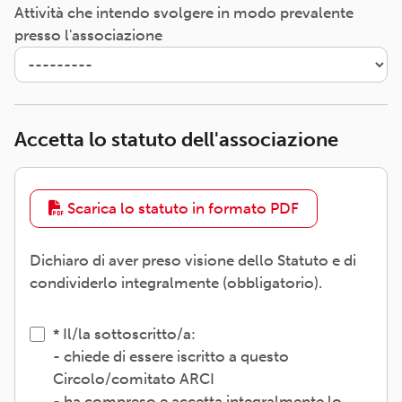
Attività che intendo svolgere in modo prevalente
presso l'associazione
Accetta lo statuto dell'associazione
Scarica lo statuto in formato PDF
Dichiaro di aver preso visione dello Statuto e di
condividerlo integralmente (obbligatorio).
Il/la sottoscritto/a:
- chiede di essere iscritto a questo
Circolo/comitato ARCI
- ha compreso e accetta integralmente lo