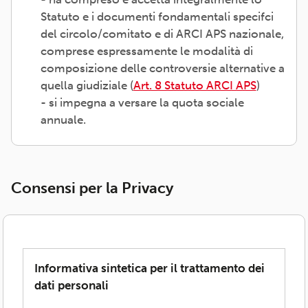
Statuto e i documenti fondamentali specifci
del circolo/comitato e di ARCI APS nazionale,
comprese espressamente le modalità di
composizione delle controversie alternative a
quella giudiziale (
Art. 8 Statuto ARCI APS
)
- si impegna a versare la quota sociale
annuale.
Consensi per la Privacy
Informativa sintetica per il trattamento dei
dati personali