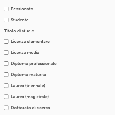
Pensionato
Studente
Titolo di studio
Licenza elementare
Licenza media
Diploma professionale
Diploma maturità
Laurea (triennale)
Laurea (magistrale)
Dottorato di ricerca