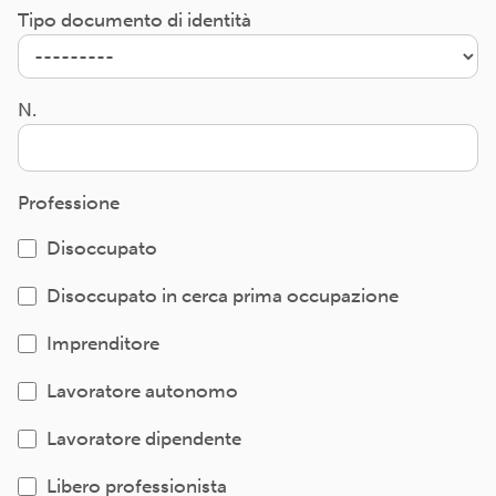
Tipo documento di identità
N.
Professione
Disoccupato
Disoccupato in cerca prima occupazione
Imprenditore
Lavoratore autonomo
Lavoratore dipendente
Libero professionista