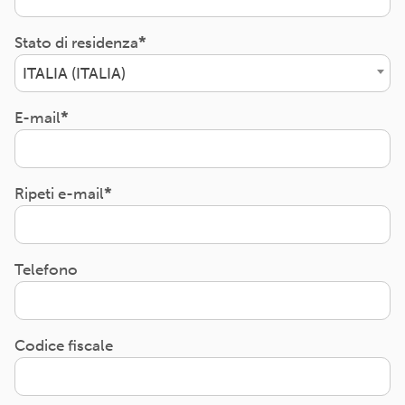
Stato di residenza
ITALIA (ITALIA)
E-mail
Ripeti e-mail
Telefono
Codice fiscale