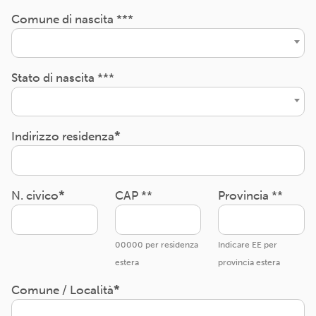
Comune di nascita ***
Stato di nascita ***
Indirizzo residenza
N. civico
CAP **
Provincia **
00000 per residenza
Indicare EE per
estera
provincia estera
Comune / Località