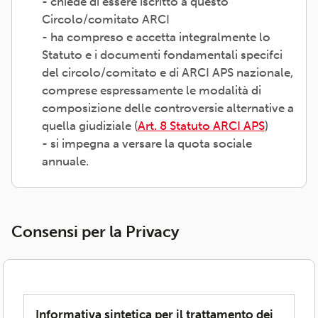
- chiede di essere iscritto a questo
Circolo/comitato ARCI
- ha compreso e accetta integralmente lo
Statuto e i documenti fondamentali specifci
del circolo/comitato e di ARCI APS nazionale,
comprese espressamente le modalità di
composizione delle controversie alternative a
quella giudiziale (
Art. 8 Statuto ARCI APS
)
- si impegna a versare la quota sociale
annuale.
Consensi per la Privacy
Informativa sintetica per il trattamento dei