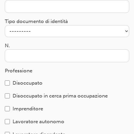
Tipo documento di identità
N.
Professione
Disoccupato
Disoccupato in cerca prima occupazione
Imprenditore
Lavoratore autonomo