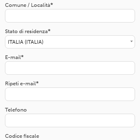
Comune / Località
Stato di residenza
ITALIA (ITALIA)
E-mail
Ripeti e-mail
Telefono
Codice fiscale