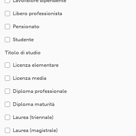
Lavoratore dipendente
Libero professionista
Pensionato
Studente
Titolo di studio
Licenza elementare
Licenza media
Diploma professionale
Diploma maturità
Laurea (triennale)
Laurea (magistrale)