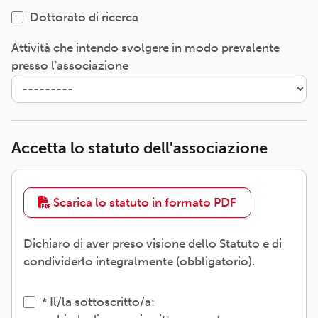
Dottorato di ricerca
Attività che intendo svolgere in modo prevalente
presso l'associazione
Accetta lo statuto dell'associazione
Scarica lo statuto in formato PDF
Dichiaro di aver preso visione dello Statuto e di
condividerlo integralmente (obbligatorio).
Il/la sottoscritto/a: