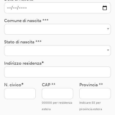
Comune di nascita ***
Stato di nascita ***
Indirizzo residenza
N. civico
CAP **
Provincia **
00000 per residenza
Indicare EE per
estera
provincia estera