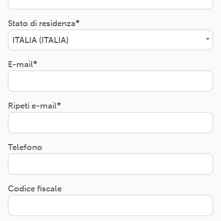
Stato di residenza
ITALIA (ITALIA)
E-mail
Ripeti e-mail
Telefono
Codice fiscale