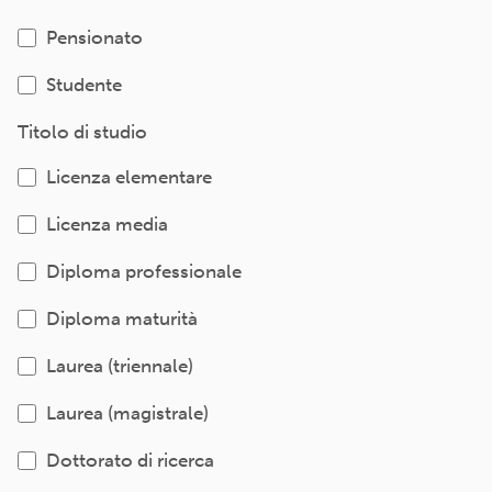
Pensionato
Studente
Titolo di studio
Licenza elementare
Licenza media
Diploma professionale
Diploma maturità
Laurea (triennale)
Laurea (magistrale)
Dottorato di ricerca