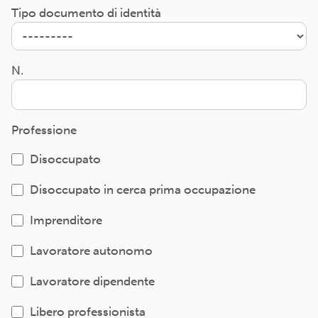
Tipo documento di identità
N.
Professione
Disoccupato
Disoccupato in cerca prima occupazione
Imprenditore
Lavoratore autonomo
Lavoratore dipendente
Libero professionista