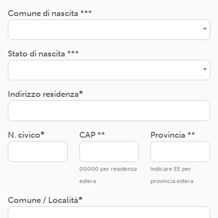
Comune di nascita ***
Stato di nascita ***
Indirizzo residenza
N. civico
CAP **
Provincia **
00000 per residenza
Indicare EE per
estera
provincia estera
Comune / Località