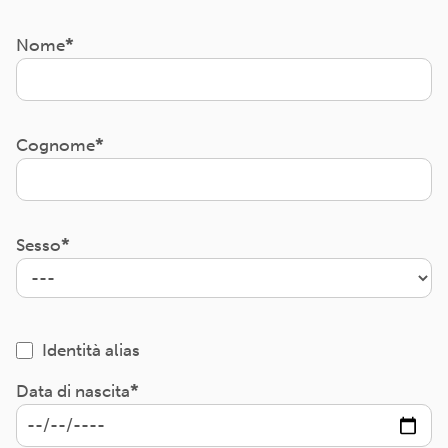
Nome
Cognome
Sesso
Identità alias
Data di nascita