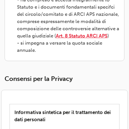
Statuto e i documenti fondamentali specifci
del circolo/comitato e di ARCI APS nazionale,
comprese espressamente le modalità di
composizione delle controversie alternative a
quella giudiziale (
Art. 8 Statuto ARCI APS
)
- si impegna a versare la quota sociale
annuale.
Consensi per la Privacy
Informativa sintetica per il trattamento dei
dati personali