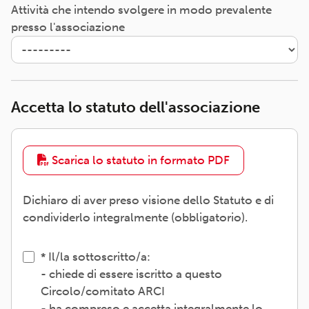
Attività che intendo svolgere in modo prevalente
presso l'associazione
Accetta lo statuto dell'associazione
Scarica lo statuto in formato PDF
Dichiaro di aver preso visione dello Statuto e di
condividerlo integralmente (obbligatorio).
Il/la sottoscritto/a:
- chiede di essere iscritto a questo
Circolo/comitato ARCI
- ha compreso e accetta integralmente lo