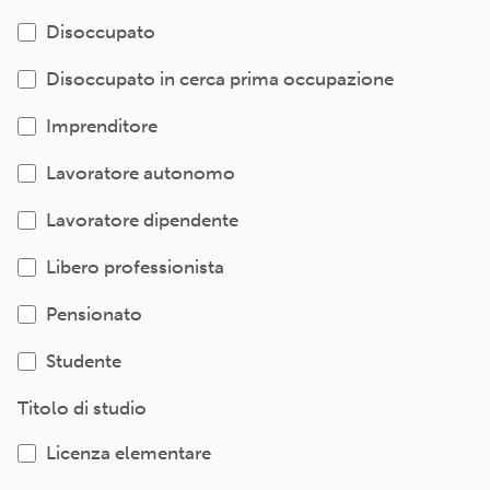
Disoccupato
Disoccupato in cerca prima occupazione
Imprenditore
Lavoratore autonomo
Lavoratore dipendente
Libero professionista
Pensionato
Studente
Titolo di studio
Licenza elementare