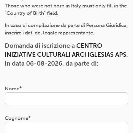
Those who were not born in Italy must only fill in the
"Country of Birth" field.
In caso di compilazione da parte di Persona Giuridica,
inserire i dati del legale rappresentante.
Domanda di iscrizione a
CENTRO
INIZIATIVE CULTURALI ARCI IGLESIAS APS
,
in data 06-08-2026, da parte di:
Nome
Cognome