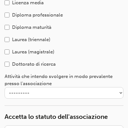
Licenza media
Diploma professionale
Diploma maturità
Laurea (triennale)
Laurea (magistrale)
Dottorato di ricerca
Attività che intendo svolgere in modo prevalente
presso l'associazione
Accetta lo statuto dell'associazione