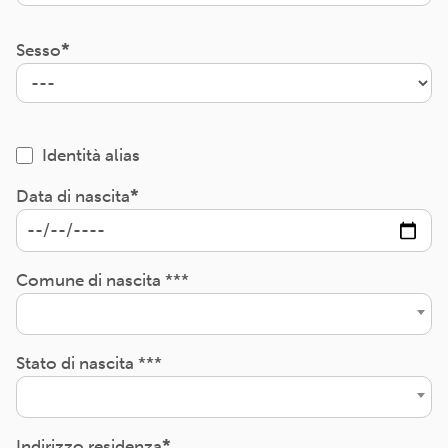
Sesso
Identità alias
Data di nascita
Comune di nascita ***
Stato di nascita ***
Indirizzo residenza