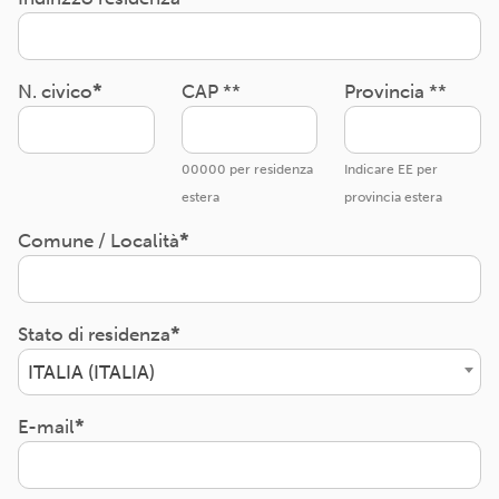
N. civico
CAP **
Provincia **
00000 per residenza
Indicare EE per
estera
provincia estera
Comune / Località
Stato di residenza
ITALIA (ITALIA)
E-mail