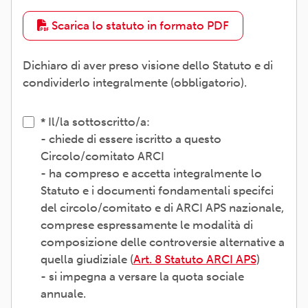
Scarica lo statuto in formato PDF
Dichiaro di aver preso visione dello Statuto e di
condividerlo integralmente (obbligatorio).
Il/la sottoscritto/a:
- chiede di essere iscritto a questo
Circolo/comitato ARCI
- ha compreso e accetta integralmente lo
Statuto e i documenti fondamentali specifci
del circolo/comitato e di ARCI APS nazionale,
comprese espressamente le modalità di
composizione delle controversie alternative a
quella giudiziale (
Art. 8 Statuto ARCI APS
)
- si impegna a versare la quota sociale
annuale.