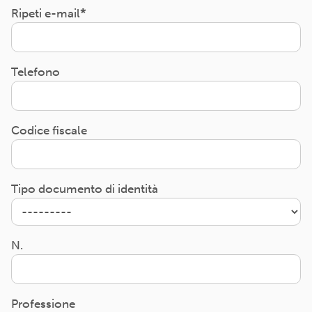
Ripeti e-mail
Telefono
Codice fiscale
Tipo documento di identità
N.
Professione