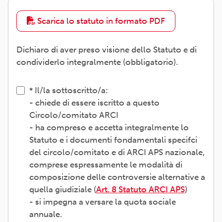
Scarica lo statuto in formato PDF
Dichiaro di aver preso visione dello Statuto e di
condividerlo integralmente (obbligatorio).
Il/la sottoscritto/a:
- chiede di essere iscritto a questo
Circolo/comitato ARCI
- ha compreso e accetta integralmente lo
Statuto e i documenti fondamentali specifci
del circolo/comitato e di ARCI APS nazionale,
comprese espressamente le modalità di
composizione delle controversie alternative a
quella giudiziale (
Art. 8 Statuto ARCI APS
)
- si impegna a versare la quota sociale
annuale.