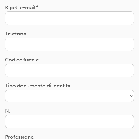
Ripeti e-mail
Telefono
Codice fiscale
Tipo documento di identità
N.
Professione