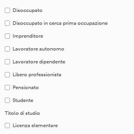
Disoccupato
Disoccupato in cerca prima occupazione
Imprenditore
Lavoratore autonomo
Lavoratore dipendente
Libero professionista
Pensionato
Studente
Titolo di studio
Licenza elementare