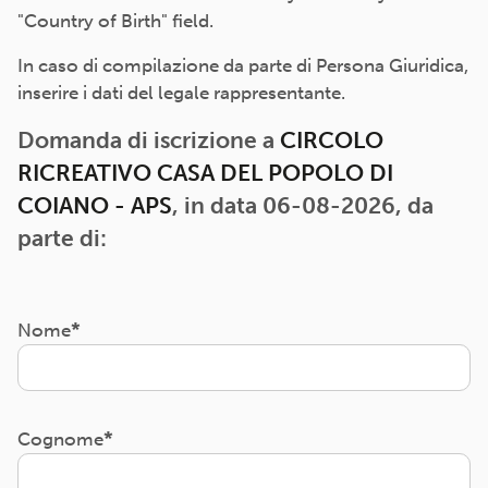
"Country of Birth" field.
In caso di compilazione da parte di Persona Giuridica,
inserire i dati del legale rappresentante.
Domanda di iscrizione a
CIRCOLO
RICREATIVO CASA DEL POPOLO DI
COIANO - APS
, in data 06-08-2026, da
parte di:
Nome
Cognome