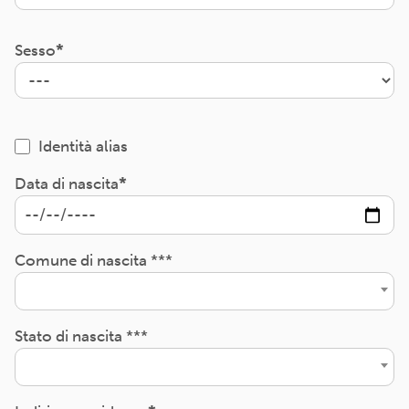
Sesso
Identità alias
Data di nascita
Comune di nascita ***
Stato di nascita ***