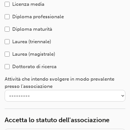
Licenza media
Diploma professionale
Diploma maturità
Laurea (triennale)
Laurea (magistrale)
Dottorato di ricerca
Attività che intendo svolgere in modo prevalente
presso l'associazione
Accetta lo statuto dell'associazione