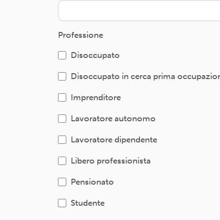
Professione
Disoccupato
Disoccupato in cerca prima occupazio
Imprenditore
Lavoratore autonomo
Lavoratore dipendente
Libero professionista
Pensionato
Studente