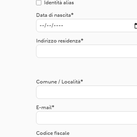
Identità alias
Data di nascita
Indirizzo residenza
Comune / Località
E-mail
Codice fiscale