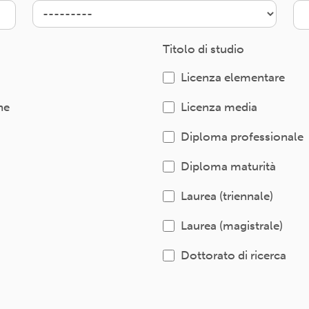
Titolo di studio
Licenza elementare
ne
Licenza media
Diploma professionale
Diploma maturità
Laurea (triennale)
Laurea (magistrale)
Dottorato di ricerca