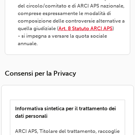
del circolo/comitato e di ARCI APS nazionale,
comprese espressamente le modalità di
composizione delle controversie alternative a
quella giudiziale (
Art. 8 Statuto ARCI APS
)
- si impegna a versare la quota sociale
annuale.
Consensi per la Privacy
Informativa sintetica per il trattamento dei
dati personali
ARCI APS, Titolare del trattamento, raccoglie