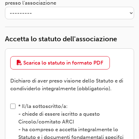
presso l'associazione
Accetta lo statuto dell'associazione
Scarica lo statuto in formato PDF
Dichiaro di aver preso visione dello Statuto e di
condividerlo integralmente (obbligatorio).
Il/la sottoscritto/a:
- chiede di essere iscritto a questo
Circolo/comitato ARCI
- ha compreso e accetta integralmente lo
Statuto e i documenti fondamentali specifci