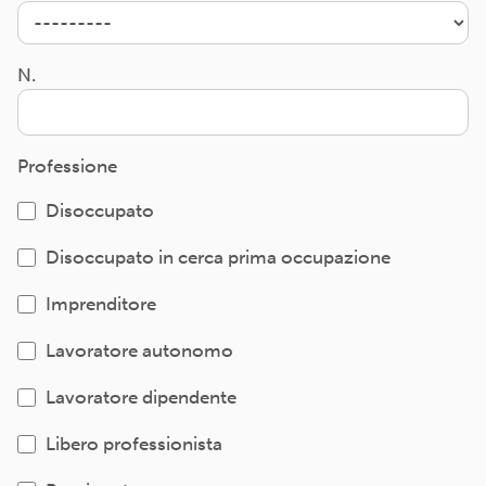
N.
Professione
Disoccupato
Disoccupato in cerca prima occupazione
Imprenditore
Lavoratore autonomo
Lavoratore dipendente
Libero professionista