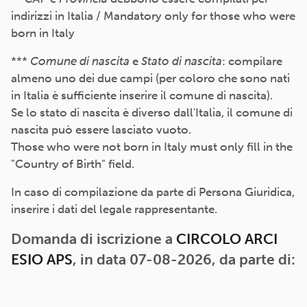
indirizzi in Italia / Mandatory only for those who were
born in Italy
***
Comune di nascita
e
Stato di nascita
: compilare
almeno uno dei due campi (per coloro che sono nati
in Italia è sufficiente inserire il comune di nascita).
Se lo stato di nascita è diverso dall'Italia, il comune di
nascita può essere lasciato vuoto.
Those who were not born in Italy must only fill in the
"Country of Birth" field.
In caso di compilazione da parte di Persona Giuridica,
inserire i dati del legale rappresentante.
Domanda di iscrizione a
CIRCOLO ARCI
ESIO APS
, in data 07-08-2026, da parte di: