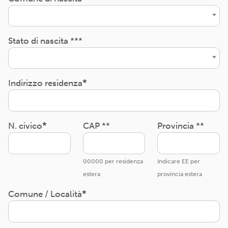
Stato di nascita ***
Indirizzo residenza
N. civico
CAP **
Provincia **
00000 per residenza
Indicare EE per
estera
provincia estera
Comune / Località