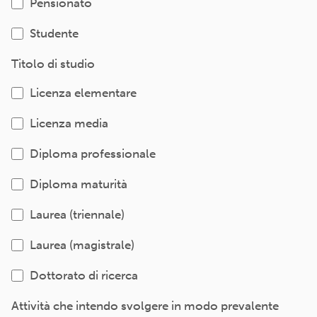
Pensionato
Studente
Titolo di studio
Licenza elementare
Licenza media
Diploma professionale
Diploma maturità
Laurea (triennale)
Laurea (magistrale)
Dottorato di ricerca
Attività che intendo svolgere in modo prevalente