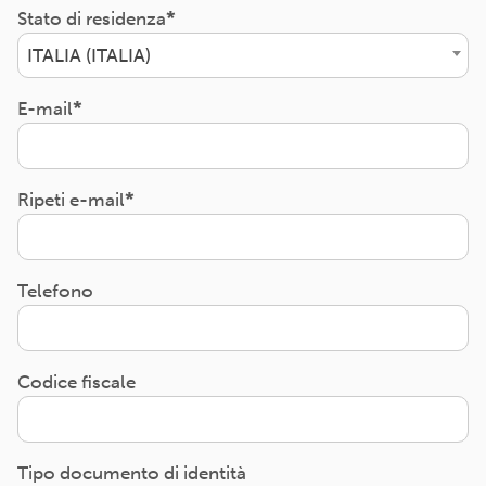
Stato di residenza
ITALIA (ITALIA)
E-mail
Ripeti e-mail
Telefono
Codice fiscale
Tipo documento di identità