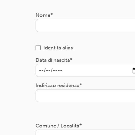
Nome
Identità alias
Data di nascita
Indirizzo residenza
Comune / Località