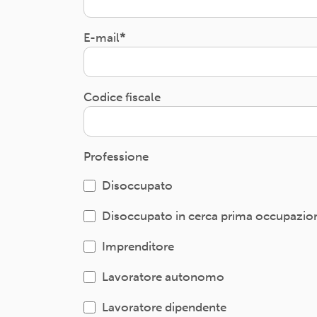
E-mail
Codice fiscale
Professione
Disoccupato
Disoccupato in cerca prima occupazio
Imprenditore
Lavoratore autonomo
Lavoratore dipendente