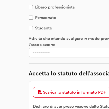
Libero professionista
Pensionato
Studente
Attività che intendo svolgere in modo pre
l'associazione
Accetta lo statuto dell'assoc
Scarica lo statuto in formato PDF
Dichiaro di aver preso visione dello Stat