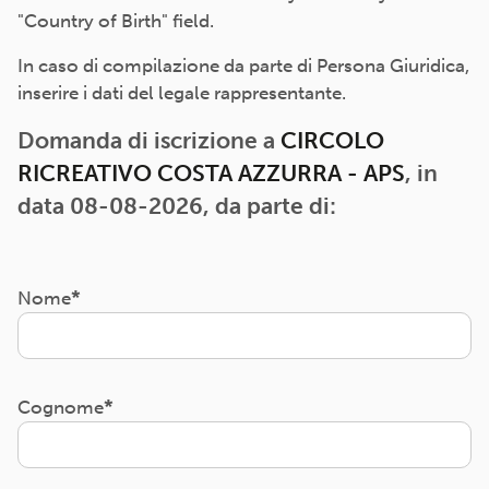
"Country of Birth" field.
In caso di compilazione da parte di Persona Giuridica,
inserire i dati del legale rappresentante.
Domanda di iscrizione a
CIRCOLO
RICREATIVO COSTA AZZURRA - APS
, in
data 08-08-2026, da parte di:
Nome
Cognome