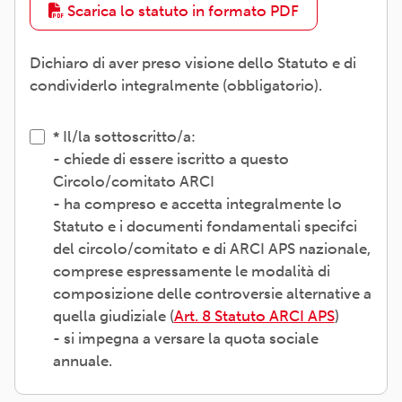
Scarica lo statuto in formato PDF
Dichiaro di aver preso visione dello Statuto e di
condividerlo integralmente (obbligatorio).
Il/la sottoscritto/a:
- chiede di essere iscritto a questo
Circolo/comitato ARCI
- ha compreso e accetta integralmente lo
Statuto e i documenti fondamentali specifci
del circolo/comitato e di ARCI APS nazionale,
comprese espressamente le modalità di
composizione delle controversie alternative a
quella giudiziale (
Art. 8 Statuto ARCI APS
)
- si impegna a versare la quota sociale
annuale.