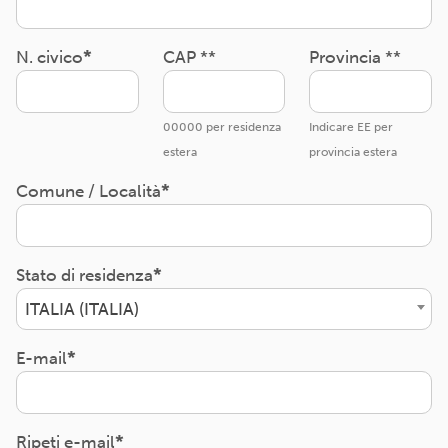
N. civico
CAP **
Provincia **
00000 per residenza
Indicare EE per
estera
provincia estera
Comune / Località
Stato di residenza
ITALIA (ITALIA)
E-mail
Ripeti e-mail