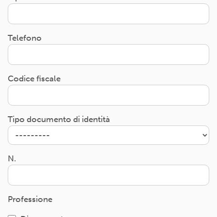
Telefono
Codice fiscale
Tipo documento di identità
N.
Professione