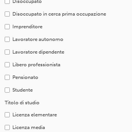
Disoccupato
Disoccupato in cerca prima occupazione
Imprenditore
Lavoratore autonomo
Lavoratore dipendente
Libero professionista
Pensionato
Studente
Titolo di studio
Licenza elementare
Licenza media