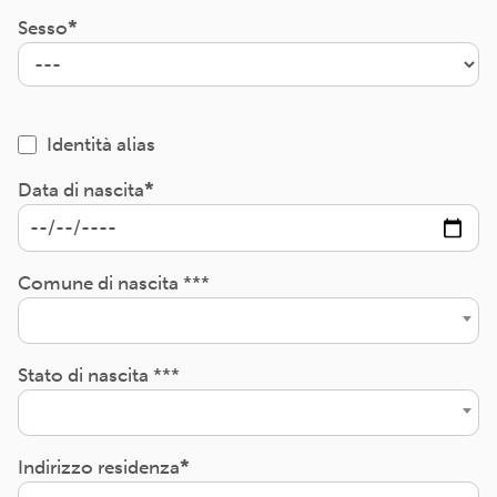
Sesso
Identità alias
Data di nascita
Comune di nascita ***
Stato di nascita ***
Indirizzo residenza