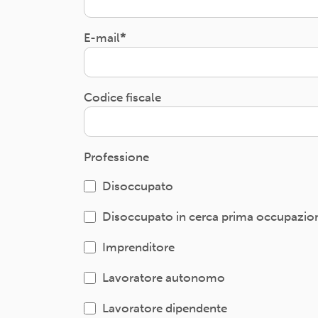
E-mail
Codice fiscale
Professione
Disoccupato
Disoccupato in cerca prima occupazio
Imprenditore
Lavoratore autonomo
Lavoratore dipendente