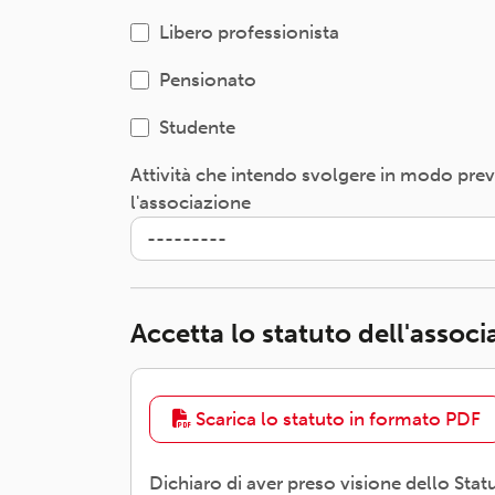
Libero professionista
Pensionato
Studente
Attività che intendo svolgere in modo pre
l'associazione
Accetta lo statuto dell'assoc
Scarica lo statuto in formato PDF
Dichiaro di aver preso visione dello Stat