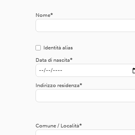
Nome
Identità alias
Data di nascita
Indirizzo residenza
Comune / Località