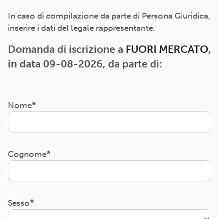
In caso di compilazione da parte di Persona Giuridica,
inserire i dati del legale rappresentante.
Domanda di iscrizione a
FUORI MERCATO
,
in data 09-08-2026, da parte di:
Nome
Cognome
Sesso