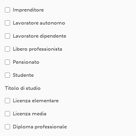
Imprenditore
Lavoratore autonomo
Lavoratore dipendente
Libero professionista
Pensionato
Studente
Titolo di studio
Licenza elementare
Licenza media
Diploma professionale