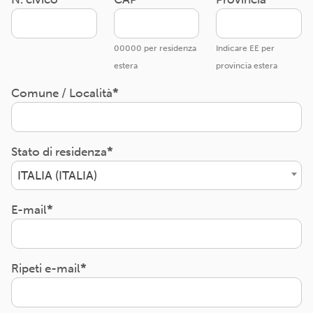
00000 per residenza
Indicare EE per
estera
provincia estera
Comune / Località
Stato di residenza
ITALIA (ITALIA)
E-mail
Ripeti e-mail