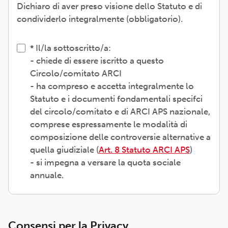
Dichiaro di aver preso visione dello Statuto e di
condividerlo integralmente (obbligatorio).
Il/la sottoscritto/a:
- chiede di essere iscritto a questo
Circolo/comitato ARCI
- ha compreso e accetta integralmente lo
Statuto e i documenti fondamentali specifci
del circolo/comitato e di ARCI APS nazionale,
comprese espressamente le modalità di
composizione delle controversie alternative a
quella giudiziale (
Art. 8 Statuto ARCI APS
)
- si impegna a versare la quota sociale
annuale.
Consensi per la Privacy