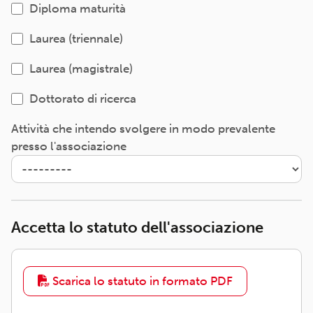
Diploma maturità
Laurea (triennale)
Laurea (magistrale)
Dottorato di ricerca
Attività che intendo svolgere in modo prevalente
presso l'associazione
Accetta lo statuto dell'associazione
Scarica lo statuto in formato PDF