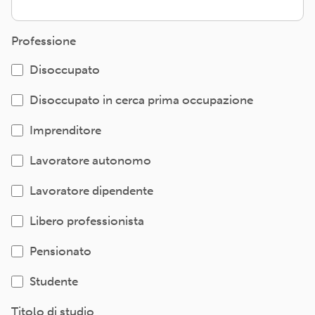
Professione
Disoccupato
Disoccupato in cerca prima occupazione
Imprenditore
Lavoratore autonomo
Lavoratore dipendente
Libero professionista
Pensionato
Studente
Titolo di studio