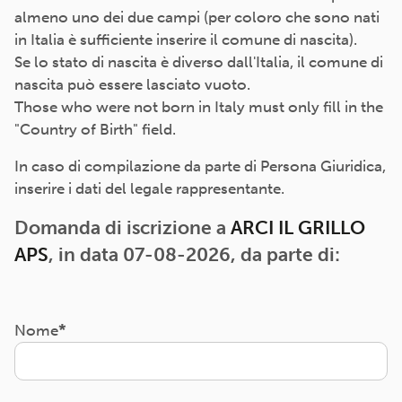
almeno uno dei due campi (per coloro che sono nati
in Italia è sufficiente inserire il comune di nascita).
Se lo stato di nascita è diverso dall'Italia, il comune di
nascita può essere lasciato vuoto.
Those who were not born in Italy must only fill in the
"Country of Birth" field.
In caso di compilazione da parte di Persona Giuridica,
inserire i dati del legale rappresentante.
Domanda di iscrizione a
ARCI IL GRILLO
APS
, in data 07-08-2026, da parte di:
Nome