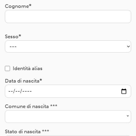
Cognome
Sesso
Identità alias
Data di nascita
Comune di nascita ***
Stato di nascita ***