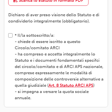
Scarica lo statuto in formato PDF
Dichiaro di aver preso visione dello Statuto e di
condividerlo integralmente (obbligatorio).
Il/la sottoscritto/a:
- chiede di essere iscritto a questo
Circolo/comitato ARCI
- ha compreso e accetta integralmente lo
Statuto e i documenti fondamentali specifci
del circolo/comitato e di ARCI APS nazionale,
comprese espressamente le modalità di
composizione delle controversie alternative a
quella giudiziale (
Art. 8 Statuto ARCI APS
)
- si impegna a versare la quota sociale
annuale.