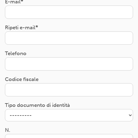
E-mail
Ripeti e-mail
Telefono
Codice fiscale
Tipo documento di identità
N.