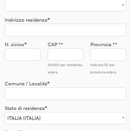
Indirizzo residenza
N. civico
CAP **
Provincia **
00000 per residenza
Indicare EE per
estera
provincia estera
Comune / Località
Stato di residenza
ITALIA (ITALIA)