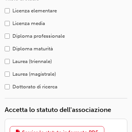
Licenza elementare
Licenza media
Diploma professionale
Diploma maturità
Laurea (triennale)
Laurea (magistrale)
Dottorato di ricerca
Accetta lo statuto dell'associazione