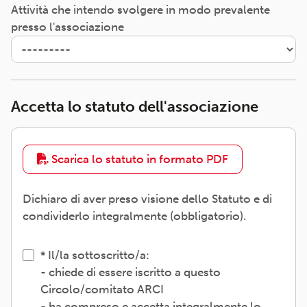
Attività che intendo svolgere in modo prevalente
presso l'associazione
Accetta lo statuto dell'associazione
Scarica lo statuto in formato PDF
Dichiaro di aver preso visione dello Statuto e di
condividerlo integralmente (obbligatorio).
Il/la sottoscritto/a:
- chiede di essere iscritto a questo
Circolo/comitato ARCI
- ha compreso e accetta integralmente lo