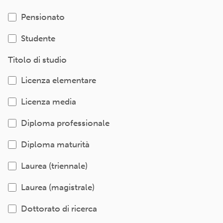
Pensionato
Studente
Titolo di studio
Licenza elementare
Licenza media
Diploma professionale
Diploma maturità
Laurea (triennale)
Laurea (magistrale)
Dottorato di ricerca