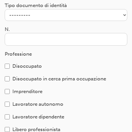
Tipo documento di identità
N.
Professione
Disoccupato
Disoccupato in cerca prima occupazione
Imprenditore
Lavoratore autonomo
Lavoratore dipendente
Libero professionista