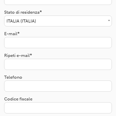
Stato di residenza
ITALIA (ITALIA)
E-mail
Ripeti e-mail
Telefono
Codice fiscale