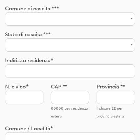
Comune di nascita ***
Stato di nascita ***
Indirizzo residenza
N. civico
CAP **
Provincia **
00000 per residenza
Indicare EE per
estera
provincia estera
Comune / Località