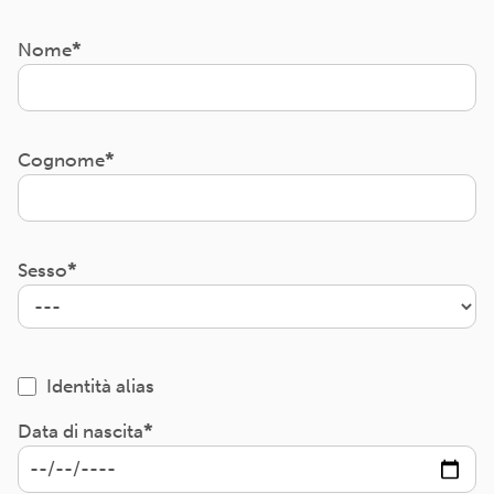
Nome
Cognome
Sesso
Identità alias
Data di nascita