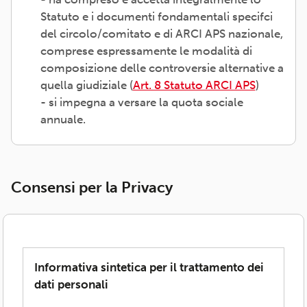
Statuto e i documenti fondamentali specifci
del circolo/comitato e di ARCI APS nazionale,
comprese espressamente le modalità di
composizione delle controversie alternative a
quella giudiziale (
Art. 8 Statuto ARCI APS
)
- si impegna a versare la quota sociale
annuale.
Consensi per la Privacy
Informativa sintetica per il trattamento dei
dati personali