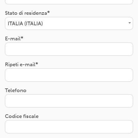
Stato di residenza
ITALIA (ITALIA)
E-mail
Ripeti e-mail
Telefono
Codice fiscale