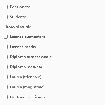
Pensionato
Studente
Titolo di studio
Licenza elementare
Licenza media
Diploma professionale
Diploma maturità
Laurea (triennale)
Laurea (magistrale)
Dottorato di ricerca