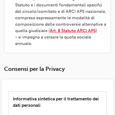
Statuto e i documenti fondamentali specifci
del circolo/comitato e di ARCI APS nazionale,
comprese espressamente le modalità di
composizione delle controversie alternative a
quella giudiziale (
Art. 8 Statuto ARCI APS
)
- si impegna a versare la quota sociale
annuale.
Consensi per la Privacy
Informativa sintetica per il trattamento dei
dati personali