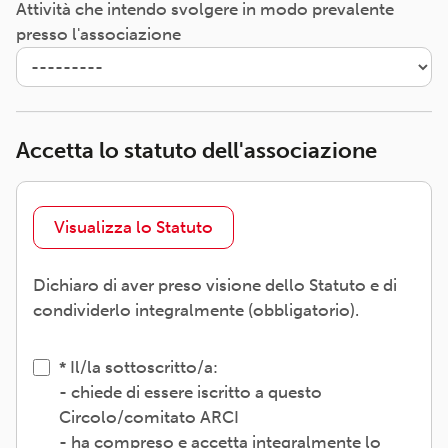
Attività che intendo svolgere in modo prevalente
presso l'associazione
Accetta lo statuto dell'associazione
Visualizza lo Statuto
Dichiaro di aver preso visione dello Statuto e di
condividerlo integralmente (obbligatorio).
Il/la sottoscritto/a:
- chiede di essere iscritto a questo
Circolo/comitato ARCI
- ha compreso e accetta integralmente lo