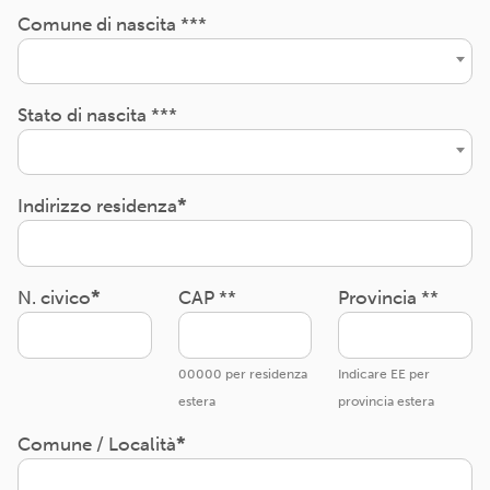
Comune di nascita ***
Stato di nascita ***
Indirizzo residenza
N. civico
CAP **
Provincia **
00000 per residenza
Indicare EE per
estera
provincia estera
Comune / Località