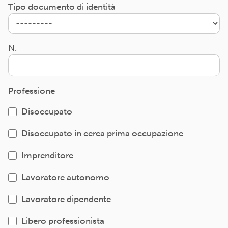
Tipo documento di identità
N.
Professione
Disoccupato
Disoccupato in cerca prima occupazione
Imprenditore
Lavoratore autonomo
Lavoratore dipendente
Libero professionista