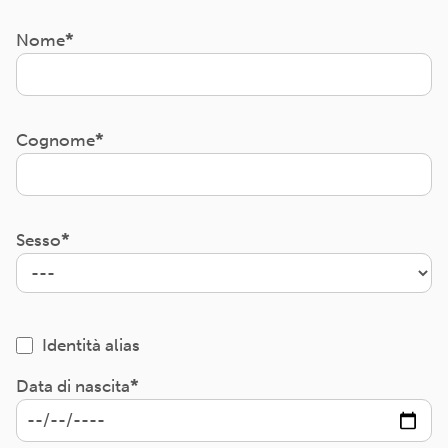
Nome
Cognome
Sesso
Identità alias
Data di nascita