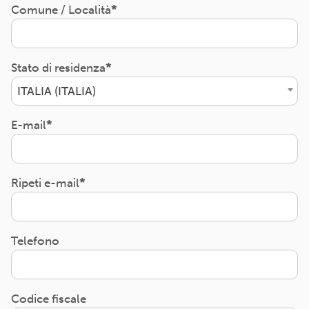
Comune / Località
Stato di residenza
ITALIA (ITALIA)
E-mail
Ripeti e-mail
Telefono
Codice fiscale