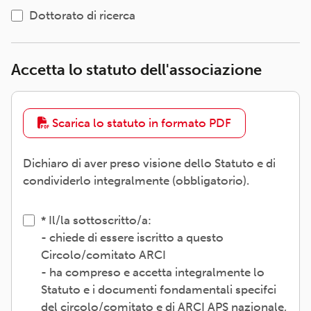
Dottorato di ricerca
Accetta lo statuto dell'associazione
Scarica lo statuto in formato PDF
Dichiaro di aver preso visione dello Statuto e di
condividerlo integralmente (obbligatorio).
Il/la sottoscritto/a:
- chiede di essere iscritto a questo
Circolo/comitato ARCI
- ha compreso e accetta integralmente lo
Statuto e i documenti fondamentali specifci
del circolo/comitato e di ARCI APS nazionale,