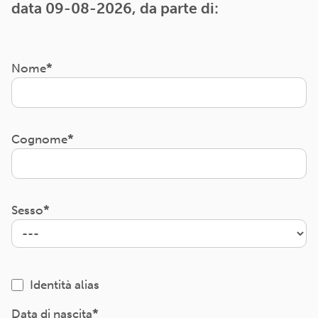
data 09-08-2026, da parte di:
Nome
Cognome
Sesso
Identità alias
Data di nascita