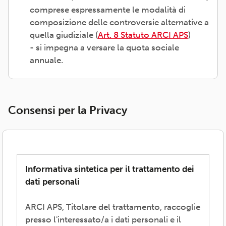
comprese espressamente le modalità di
composizione delle controversie alternative a
quella giudiziale (
Art. 8 Statuto ARCI APS
)
- si impegna a versare la quota sociale
annuale.
Consensi per la Privacy
Informativa sintetica per il trattamento dei
dati personali
ARCI APS, Titolare del trattamento, raccoglie
presso l'interessato/a i dati personali e il