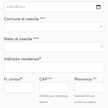
Comune di nascita ***
Stato di nascita ***
Indirizzo residenza
N. civico
CAP **
Provincia **
00000 per residenza
Indicare EE per
estera
provincia estera