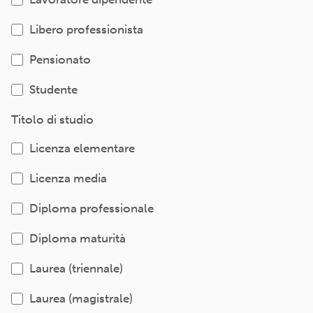
Libero professionista
Pensionato
Studente
Titolo di studio
Licenza elementare
Licenza media
Diploma professionale
Diploma maturità
Laurea (triennale)
Laurea (magistrale)