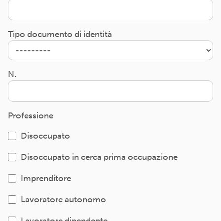
Tipo documento di identità
N.
Professione
Disoccupato
Disoccupato in cerca prima occupazione
Imprenditore
Lavoratore autonomo
Lavoratore dipendente