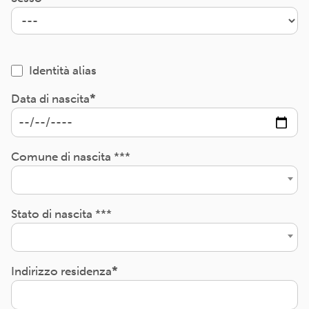
Identità alias
Data di nascita
Comune di nascita ***
Stato di nascita ***
Indirizzo residenza