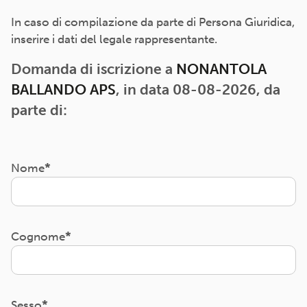
In caso di compilazione da parte di Persona Giuridica,
inserire i dati del legale rappresentante.
Domanda di iscrizione a
NONANTOLA
BALLANDO APS
, in data 08-08-2026, da
parte di:
Nome
Cognome
Sesso