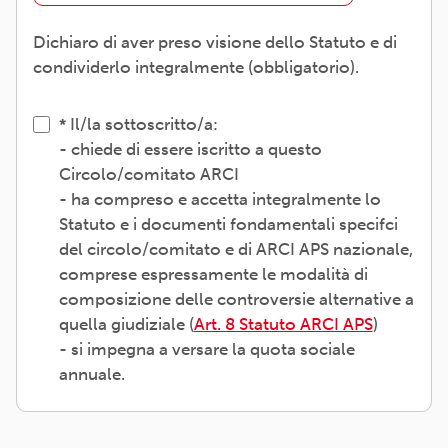
Dichiaro di aver preso visione dello Statuto e di
condividerlo integralmente (obbligatorio).
Il/la sottoscritto/a:
- chiede di essere iscritto a questo
Circolo/comitato ARCI
- ha compreso e accetta integralmente lo
Statuto e i documenti fondamentali specifci
del circolo/comitato e di ARCI APS nazionale,
comprese espressamente le modalità di
composizione delle controversie alternative a
quella giudiziale (
Art. 8 Statuto ARCI APS
)
- si impegna a versare la quota sociale
annuale.