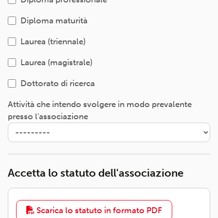
Diploma maturità
Laurea (triennale)
Laurea (magistrale)
Dottorato di ricerca
Attività che intendo svolgere in modo prevalente
presso l'associazione
Accetta lo statuto dell'associazione
Scarica lo statuto in formato PDF