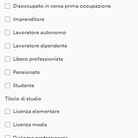
Disoccupato in cerca prima occupazione
Imprenditore
Lavoratore autonomo
Lavoratore dipendente
Libero professionista
Pensionato
Studente
Titolo di studio
Licenza elementare
Licenza media
Diploma professionale