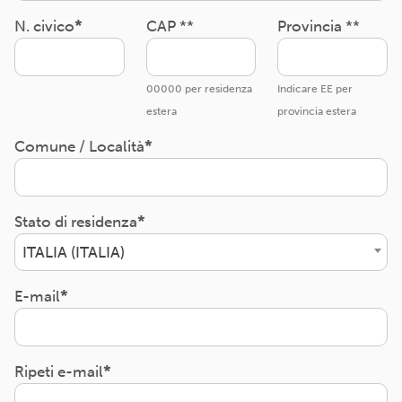
N. civico
CAP **
Provincia **
00000 per residenza
Indicare EE per
estera
provincia estera
Comune / Località
Stato di residenza
ITALIA (ITALIA)
E-mail
Ripeti e-mail