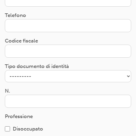
Telefono
Codice fiscale
Tipo documento di identità
N.
Professione
Disoccupato