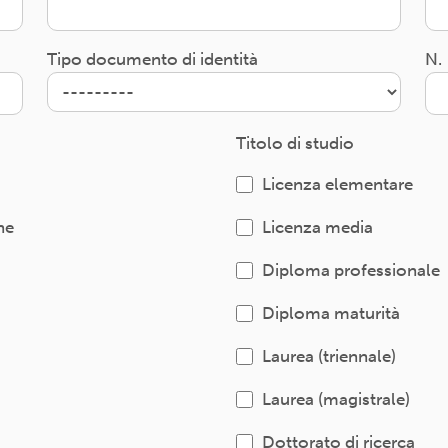
Tipo documento di identità
N.
Titolo di studio
Licenza elementare
ne
Licenza media
Diploma professionale
Diploma maturità
Laurea (triennale)
Laurea (magistrale)
Dottorato di ricerca