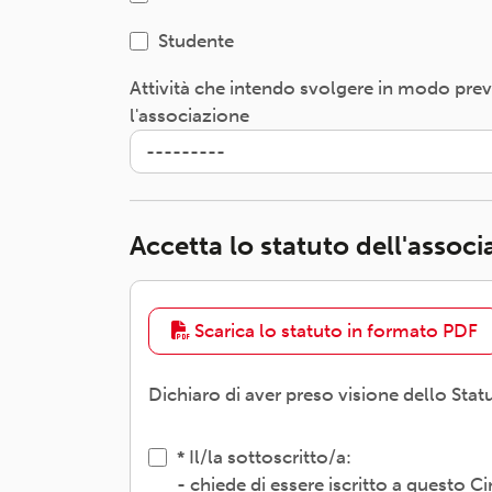
Studente
Attività che intendo svolgere in modo pre
l'associazione
Accetta lo statuto dell'assoc
Scarica lo statuto in formato PDF
Dichiaro di aver preso visione dello Stat
Il/la sottoscritto/a:
- chiede di essere iscritto a questo 