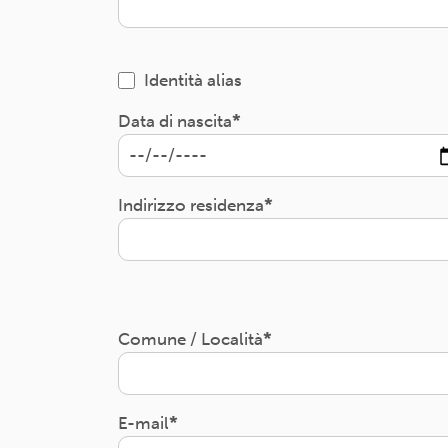
Identità alias
Data di nascita
Indirizzo residenza
Comune / Località
E-mail