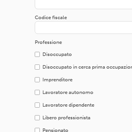
Codice fiscale
Professione
Disoccupato
Disoccupato in cerca prima occupazio
Imprenditore
Lavoratore autonomo
Lavoratore dipendente
Libero professionista
Pensionato