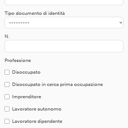
Tipo documento di identità
N.
Professione
Disoccupato
Disoccupato in cerca prima occupazione
Imprenditore
Lavoratore autonomo
Lavoratore dipendente