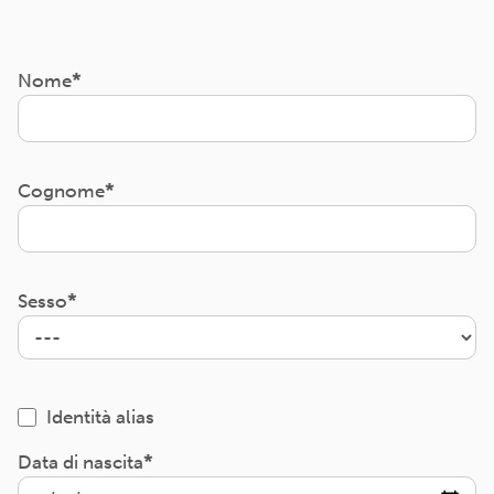
Nome
Cognome
Sesso
Identità alias
Data di nascita