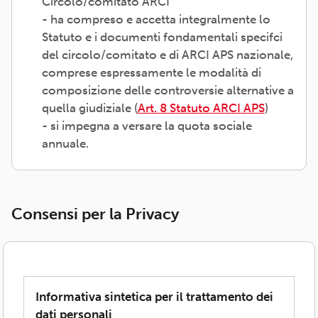
Circolo/comitato ARCI
- ha compreso e accetta integralmente lo
Statuto e i documenti fondamentali specifci
del circolo/comitato e di ARCI APS nazionale,
comprese espressamente le modalità di
composizione delle controversie alternative a
quella giudiziale (
Art. 8 Statuto ARCI APS
)
- si impegna a versare la quota sociale
annuale.
Consensi per la Privacy
Informativa sintetica per il trattamento dei
dati personali