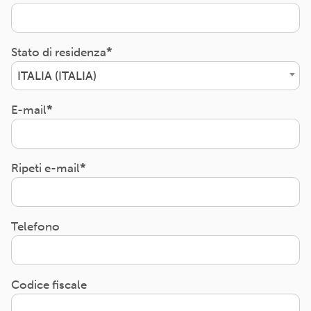
Stato di residenza
ITALIA (ITALIA)
E-mail
Ripeti e-mail
Telefono
Codice fiscale