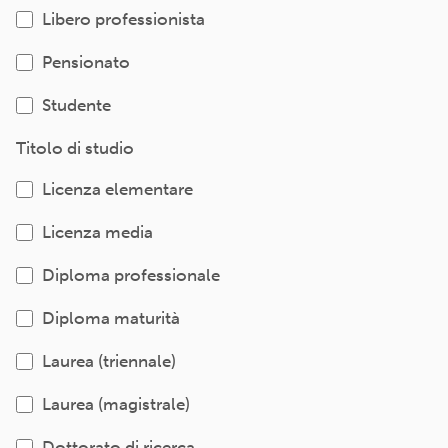
Libero professionista
Pensionato
Studente
Titolo di studio
Licenza elementare
Licenza media
Diploma professionale
Diploma maturità
Laurea (triennale)
Laurea (magistrale)
Dottorato di ricerca