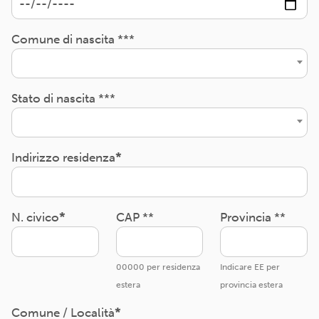
Comune di nascita ***
Stato di nascita ***
Indirizzo residenza
N. civico
CAP **
Provincia **
00000 per residenza
Indicare EE per
estera
provincia estera
Comune / Località