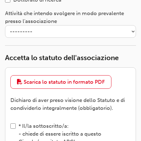
Attività che intendo svolgere in modo prevalente
presso l'associazione
Accetta lo statuto dell'associazione
Scarica lo statuto in formato PDF
Dichiaro di aver preso visione dello Statuto e di
condividerlo integralmente (obbligatorio).
Il/la sottoscritto/a:
- chiede di essere iscritto a questo