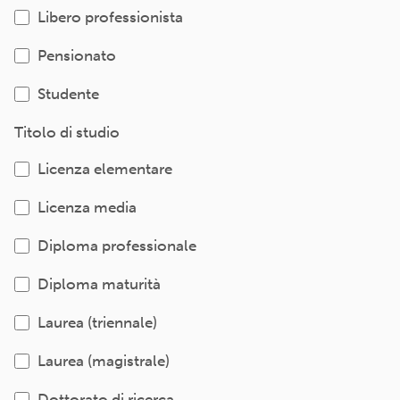
Libero professionista
Pensionato
Studente
Titolo di studio
Licenza elementare
Licenza media
Diploma professionale
Diploma maturità
Laurea (triennale)
Laurea (magistrale)
Dottorato di ricerca