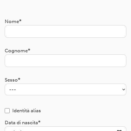
Nome
Cognome
Sesso
Identità alias
Data di nascita