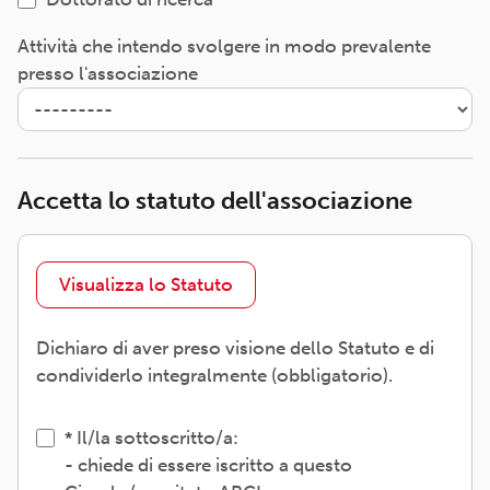
Attività che intendo svolgere in modo prevalente
presso l'associazione
Accetta lo statuto dell'associazione
Visualizza lo Statuto
Dichiaro di aver preso visione dello Statuto e di
condividerlo integralmente (obbligatorio).
Il/la sottoscritto/a:
- chiede di essere iscritto a questo