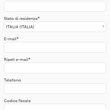
Stato di residenza
ITALIA (ITALIA)
E-mail
Ripeti e-mail
Telefono
Codice fiscale