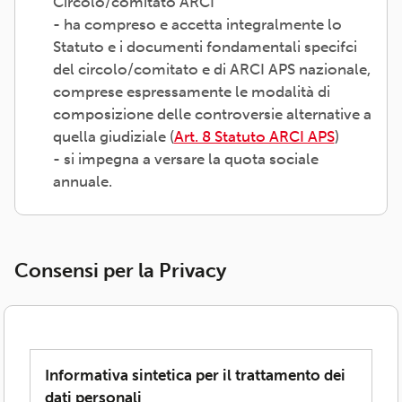
Circolo/comitato ARCI
- ha compreso e accetta integralmente lo
Statuto e i documenti fondamentali specifci
del circolo/comitato e di ARCI APS nazionale,
comprese espressamente le modalità di
composizione delle controversie alternative a
quella giudiziale (
Art. 8 Statuto ARCI APS
)
- si impegna a versare la quota sociale
annuale.
Consensi per la Privacy
Informativa sintetica per il trattamento dei
dati personali