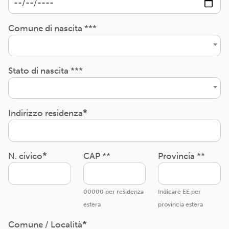
Comune di nascita ***
Stato di nascita ***
Indirizzo residenza
N. civico
CAP **
Provincia **
00000 per residenza
Indicare EE per
estera
provincia estera
Comune / Località