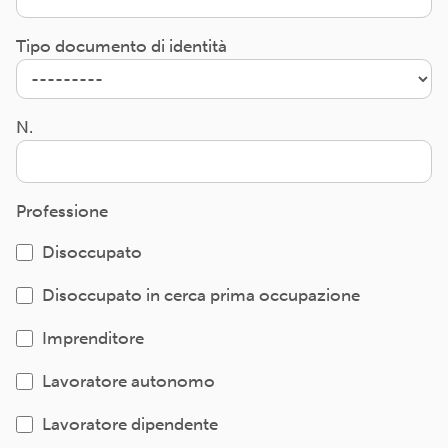
Tipo documento di identità
N.
Professione
Disoccupato
Disoccupato in cerca prima occupazione
Imprenditore
Lavoratore autonomo
Lavoratore dipendente