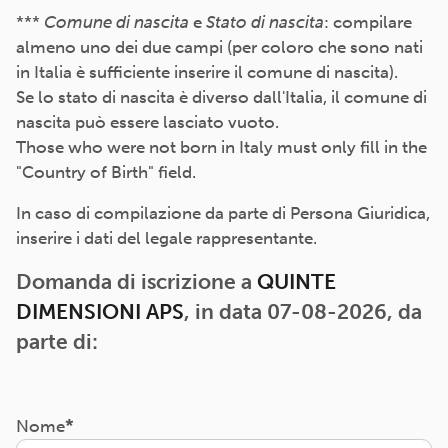
***
Comune di nascita
e
Stato di nascita
: compilare
almeno uno dei due campi (per coloro che sono nati
in Italia è sufficiente inserire il comune di nascita).
Se lo stato di nascita è diverso dall'Italia, il comune di
nascita può essere lasciato vuoto.
Those who were not born in Italy must only fill in the
"Country of Birth" field.
In caso di compilazione da parte di Persona Giuridica,
inserire i dati del legale rappresentante.
Domanda di iscrizione a
QUINTE
DIMENSIONI APS
, in data 07-08-2026, da
parte di:
Nome