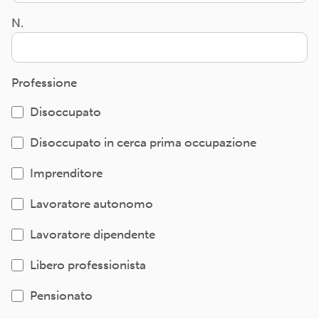
N.
Professione
Disoccupato
Disoccupato in cerca prima occupazione
Imprenditore
Lavoratore autonomo
Lavoratore dipendente
Libero professionista
Pensionato