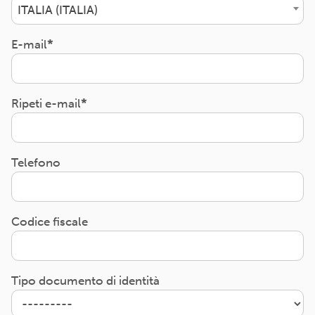
ITALIA (ITALIA)
E-mail
Ripeti e-mail
Telefono
Codice fiscale
Tipo documento di identità