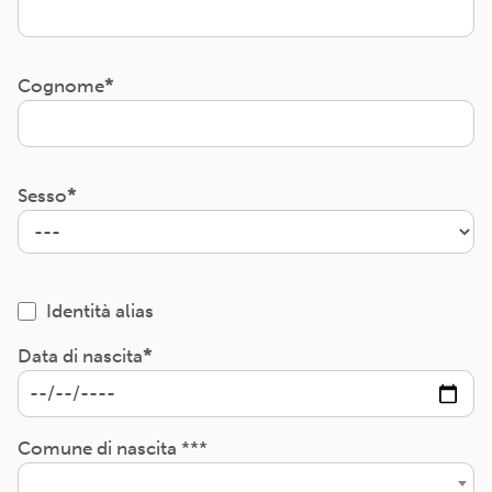
Cognome
Sesso
Identità alias
Data di nascita
Comune di nascita ***