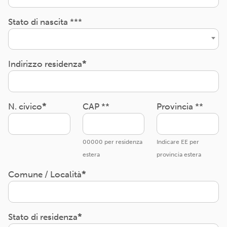
Stato di nascita ***
Indirizzo residenza
N. civico
CAP **
Provincia **
00000 per residenza
Indicare EE per
estera
provincia estera
Comune / Località
Stato di residenza