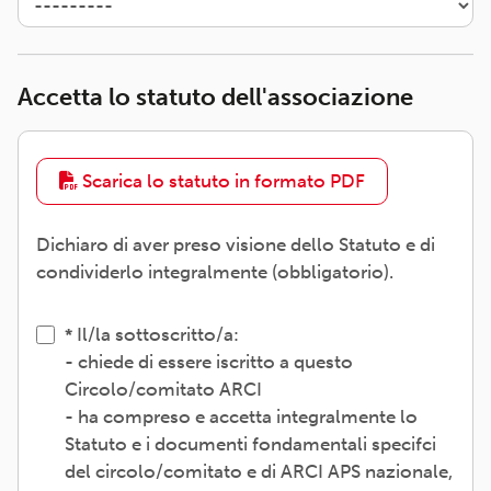
Accetta lo statuto dell'associazione
Scarica lo statuto in formato PDF
Dichiaro di aver preso visione dello Statuto e di
condividerlo integralmente (obbligatorio).
Il/la sottoscritto/a:
- chiede di essere iscritto a questo
Circolo/comitato ARCI
- ha compreso e accetta integralmente lo
Statuto e i documenti fondamentali specifci
del circolo/comitato e di ARCI APS nazionale,