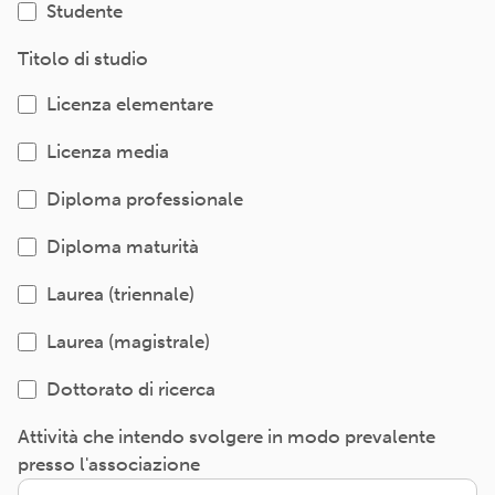
Studente
Titolo di studio
Licenza elementare
Licenza media
Diploma professionale
Diploma maturità
Laurea (triennale)
Laurea (magistrale)
Dottorato di ricerca
Attività che intendo svolgere in modo prevalente
presso l'associazione