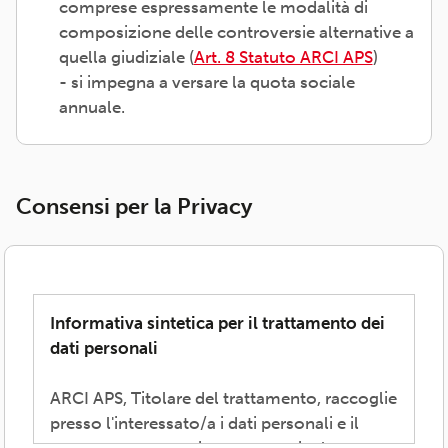
comprese espressamente le modalità di
composizione delle controversie alternative a
quella giudiziale (
Art. 8 Statuto ARCI APS
)
- si impegna a versare la quota sociale
annuale.
Consensi per la Privacy
Informativa sintetica per il trattamento dei
dati personali
ARCI APS, Titolare del trattamento, raccoglie
presso l'interessato/a i dati personali e il