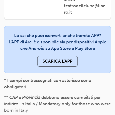
teatrodellelune@libe
ro.it
Lo sai che puoi iscriverti anche tramite APP?
L'APP di Arci è disponibile sia per dispositivi Apple
che Android su App Store e Play Store
SCARICA L'APP
* I campi contrassegnati con asterisco sono
obbligatori
**
CAP
e
Provincia
debbono essere compilati per
indirizzi in Italia / Mandatory only for those who were
born in Italy