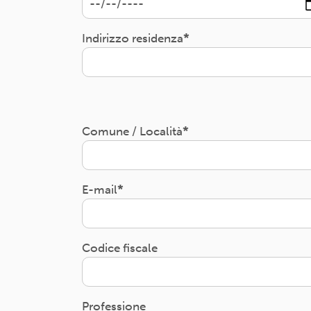
Indirizzo residenza
Comune / Località
E-mail
Codice fiscale
Professione