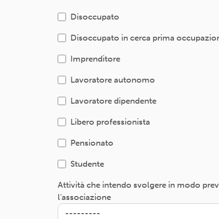
Disoccupato
Disoccupato in cerca prima occupazio
Imprenditore
Lavoratore autonomo
Lavoratore dipendente
Libero professionista
Pensionato
Studente
Attività che intendo svolgere in modo pre
l'associazione