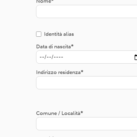
Nome
Identità alias
Data di nascita
Indirizzo residenza
Comune / Località