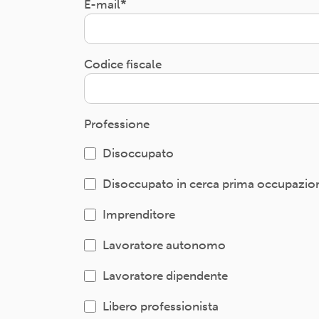
E-mail
Codice fiscale
Professione
Disoccupato
Disoccupato in cerca prima occupazio
Imprenditore
Lavoratore autonomo
Lavoratore dipendente
Libero professionista