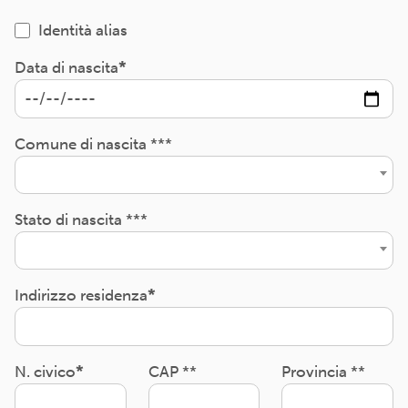
Identità alias
Data di nascita
Comune di nascita ***
Stato di nascita ***
Indirizzo residenza
N. civico
CAP **
Provincia **