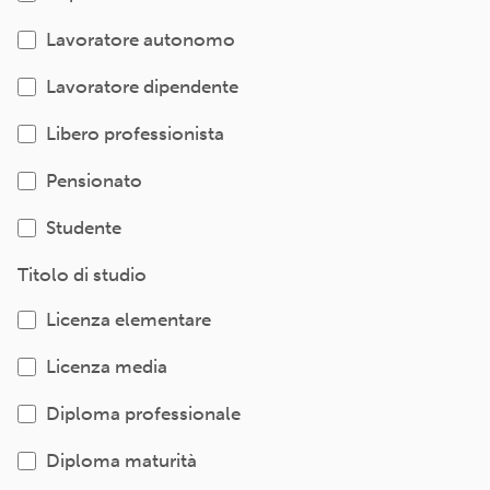
Lavoratore autonomo
Lavoratore dipendente
Libero professionista
Pensionato
Studente
Titolo di studio
Licenza elementare
Licenza media
Diploma professionale
Diploma maturità