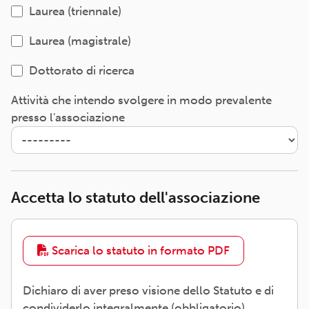
Laurea (triennale)
Laurea (magistrale)
Dottorato di ricerca
Attività che intendo svolgere in modo prevalente
presso l'associazione
Accetta lo statuto dell'associazione
Scarica lo statuto in formato PDF
Dichiaro di aver preso visione dello Statuto e di
condividerlo integralmente (obbligatorio).