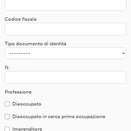
Codice fiscale
Tipo documento di identità
N.
Professione
Disoccupato
Disoccupato in cerca prima occupazione
Imprenditore