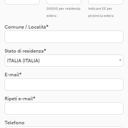
00000 per residenza
Indicare EE per
estera
provincia estera
Comune / Località
Stato di residenza
ITALIA (ITALIA)
E-mail
Ripeti e-mail
Telefono