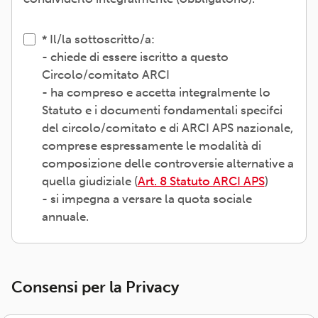
Il/la sottoscritto/a:
- chiede di essere iscritto a questo
Circolo/comitato ARCI
- ha compreso e accetta integralmente lo
Statuto e i documenti fondamentali specifci
del circolo/comitato e di ARCI APS nazionale,
comprese espressamente le modalità di
composizione delle controversie alternative a
quella giudiziale (
Art. 8 Statuto ARCI APS
)
- si impegna a versare la quota sociale
annuale.
Consensi per la Privacy