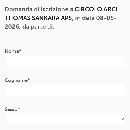
Domanda di iscrizione a
CIRCOLO ARCI
THOMAS SANKARA APS
, in data 08-08-
2026, da parte di:
Nome
Cognome
Sesso